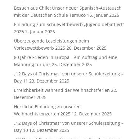
Besuch aus Chile: Unser neuer Spanisch-Austausch
mit der Deutschen Schule Temuco
16. Januar 2026
Einladung zum Schulwettbewerb „Jugend debattiert“
2026
7. Januar 2026
Überzeugende Leseleistungen beim
Vorlesewettbewerb 2025
26. Dezember 2025
80 Jahre Frieden in Europa – ein Auftrag und eine
Mahnung für uns
25. Dezember 2025
„12 Days of Christmas“ von unserer Schülerzeitung –
Day 11
23. Dezember 2025
Erreichbarkeit während der Weihnachtsferien
22.
Dezember 2025
Herzliche Einladung zu unseren
Weihnachtskonzerten 2025
12. Dezember 2025
„12 Days of Christmas“ von unserer Schülerzeitung –
Day 10
12. Dezember 2025