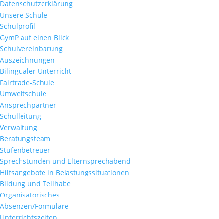
Datenschutzerklärung
Unsere Schule
Schulprofil
GymP auf einen Blick
Schulvereinbarung
Auszeichnungen
Bilingualer Unterricht
Fairtrade-Schule
Umweltschule
Ansprechpartner
Schulleitung
Verwaltung
Beratungsteam
Stufenbetreuer
Sprechstunden und Elternsprechabend
Hilfsangebote in Belastungssituationen
Bildung und Teilhabe
Organisatorisches
Absenzen/Formulare
Unterrichtszeiten