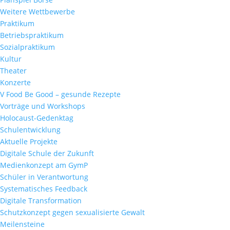
Weitere Wettbewerbe
Praktikum
Betriebspraktikum
Sozialpraktikum
Kultur
Theater
Konzerte
V Food Be Good – gesunde Rezepte
Vorträge und Workshops
Holocaust-Gedenktag
Schulentwicklung
Aktuelle Projekte
Digitale Schule der Zukunft
Medienkonzept am GymP
Schüler in Verantwortung
Systematisches Feedback
Digitale Transformation
Schutzkonzept gegen sexualisierte Gewalt
Meilensteine