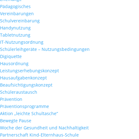
Pädagogisches
Vereinbarungen
Schulvereinbarung
Handynutzung
Tabletnutzung
IT-Nutzungsordnung
Schülerleihgeräte – Nutzungsbedingungen
Digiquette
Hausordnung
Leistungserhebungskonzept
Hausaufgabenkonzept
Beaufsichtigungskonzept
Schüleraustausch
Prävention
Präventionsprogramme
Aktion „leichte Schultasche“
Bewegte Pause
Woche der Gesundheit und Nachhaltigkeit
Partnerschaft Kind-Elternhaus-Schule