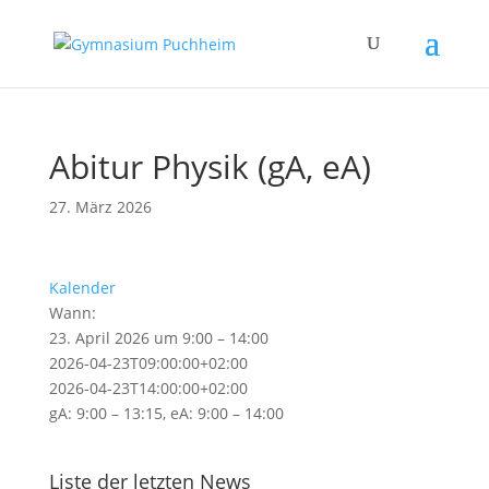
Abitur Physik (gA, eA)
27. März 2026
Kalender
Wann:
23. April 2026 um 9:00 – 14:00
2026-04-23T09:00:00+02:00
2026-04-23T14:00:00+02:00
gA: 9:00 – 13:15, eA: 9:00 – 14:00
Liste der letzten News