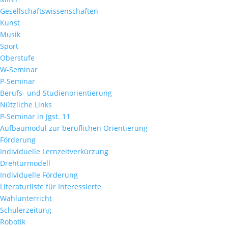
Gesellschaftswissenschaften
Kunst
Musik
Sport
Oberstufe
W-Seminar
P-Seminar
Berufs- und Studienorientierung
Nützliche Links
P-Seminar in Jgst. 11
Aufbaumodul zur beruflichen Orientierung
Förderung
Individuelle Lernzeitverkürzung
Drehtürmodell
Individuelle Förderung
Literaturliste für Interessierte
Wahlunterricht
Schülerzeitung
Robotik