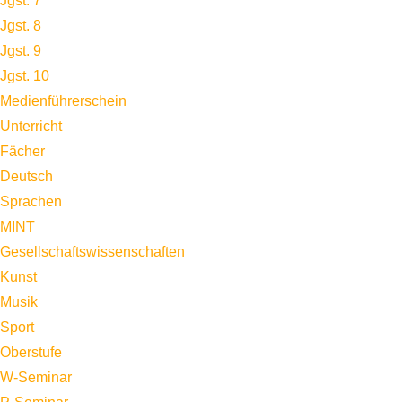
Jgst. 7
Jgst. 8
Jgst. 9
Jgst. 10
Medienführerschein
Unterricht
Fächer
Deutsch
Sprachen
MINT
Gesellschaftswissenschaften
Kunst
Musik
Sport
Oberstufe
W-Seminar