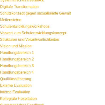
Systematisches Feedback
Digitale Transformation
Schutzkonzept gegen sexualisierte Gewalt
Meilensteine
Schulentwicklungsworkshops
Vorwort zum Schulentwicklungskonzept
Strukturen und Verantwortlichkeiten
Vision und Mission
Handlungsbereich 1
Handlungsbereich 2
Handlungsbereich 3
Handlungsbereich 4
Qualitätssicherung
Externe Evaluation
Interne Evaluation
Kollegiale Hospitation