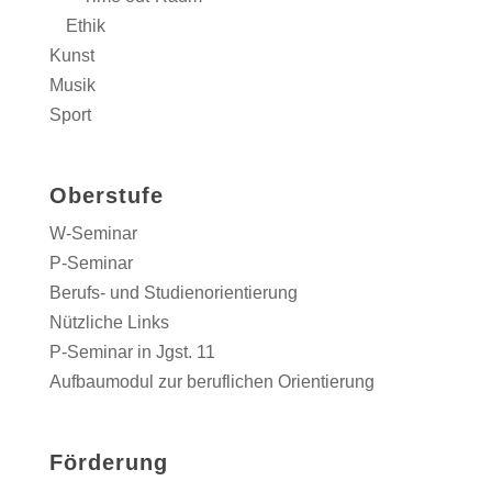
Ethik
Kunst
Musik
Sport
Oberstufe
W-Seminar
P-Seminar
Berufs- und Studienorientierung
Nützliche Links
P-Seminar in Jgst. 11
Aufbaumodul zur beruflichen Orientierung
Förderung