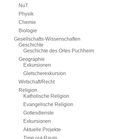
NuT
Physik
Chemie
Biologie
Gesellschafts-Wissenschaften
Geschichte
Geschichte des Ortes Puchheim
Geographie
Exkursionen
Gletscherexkursion
Wirtschaft/Recht
Religion
Katholische Religion
Evangelische Religion
Gottesdienste
Exkursionen
Aktuelle Projekte
Time out-Raum