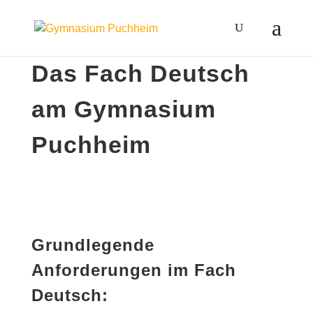
Das Fach Deutsch
am Gymnasium
Puchheim
Grundlegende
Anforderungen im Fach
Deutsch: