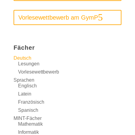
Vorlesewettbewerb am GymP
Fächer
Deutsch
Lesungen
Vorlesewettbewerb
Sprachen
Englisch
Latein
Französisch
Spanisch
MINT-Fächer
Mathematik
Informatik