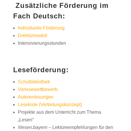
Zusätzliche Förderung im
Fach Deutsch:
Individuelle Förderung
Drehtürmodell
Intensivierungsstunden
Leseförderung:
Schulbibliothek
Vorlesewettbewerb
Autorenlesungen
Lesekiste (Vertretungskonzept)
Projekte aus dem Unterricht zum Thema
„Lesen“
#lesen.bayern
– Lektüreempfehlungen für den