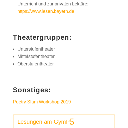
Unterricht und zur privaten Lektüre:
https://www.lesen.bayern.de
Theatergruppen:
Unterstufentheater
Mittelstufentheater
Oberstufentheater
Sonstiges:
Poetry Slam Workshop 2019
Lesungen am GymP