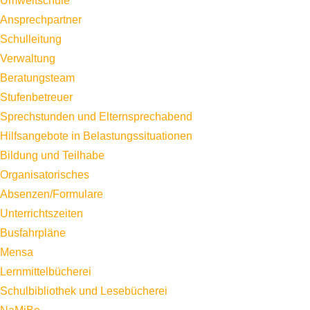
Umweltschule
Ansprechpartner
Schulleitung
Verwaltung
Beratungsteam
Stufenbetreuer
Sprechstunden und Elternsprechabend
Hilfsangebote in Belastungssituationen
Bildung und Teilhabe
Organisatorisches
Absenzen/Formulare
Unterrichtszeiten
Busfahrpläne
Mensa
Lernmittelbücherei
Schulbibliothek und Lesebücherei