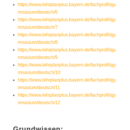
https://www.lehrplanplus.bayern.de/fachprofil/gy
mnasium/deutsch/6
https://www.lehrplanplus.bayern.de/fachprofil/gy
mnasium/deutsch/7
https://www.lehrplanplus.bayern.de/fachprofil/gy
mnasium/deutsch/8
https://www.lehrplanplus.bayern.de/fachprofil/gy
mnasium/deutsch/9
https://www.lehrplanplus.bayern.de/fachprofil/gy
mnasium/deutsch/10
https://www.lehrplanplus.bayern.de/fachprofil/gy
mnasium/deutsch/11
https://www.lehrplanplus.bayern.de/fachprofil/gy
mnasium/deutsch/12
Grundwissen: