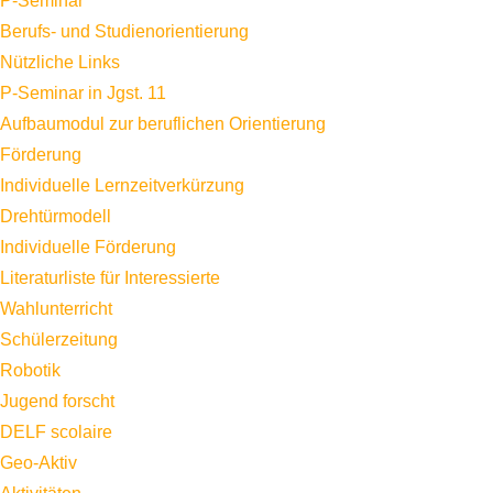
P-Seminar
Berufs- und Studienorientierung
Nützliche Links
P-Seminar in Jgst. 11
Aufbaumodul zur beruflichen Orientierung
Förderung
Individuelle Lernzeitverkürzung
Drehtürmodell
Individuelle Förderung
Literaturliste für Interessierte
Wahlunterricht
Schülerzeitung
Robotik
Jugend forscht
DELF scolaire
Geo-Aktiv