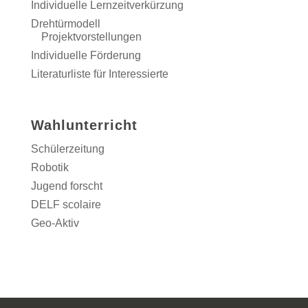
Individuelle Lernzeitverkürzung
Drehtürmodell
Projektvorstellungen
Individuelle Förderung
Literaturliste für Interessierte
Wahlunterricht
Schülerzeitung
Robotik
Jugend forscht
DELF scolaire
Geo-Aktiv