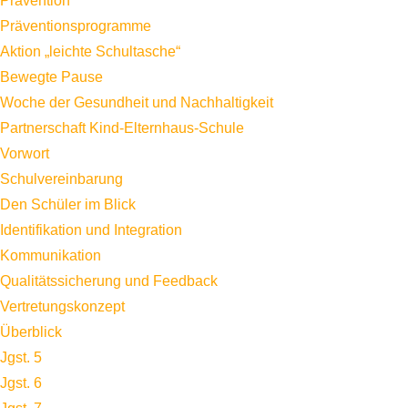
Prävention
Präventionsprogramme
Aktion „leichte Schultasche“
Bewegte Pause
Woche der Gesundheit und Nachhaltigkeit
Partnerschaft Kind-Elternhaus-Schule
Vorwort
Schulvereinbarung
Den Schüler im Blick
Identifikation und Integration
Kommunikation
Qualitätssicherung und Feedback
Vertretungskonzept
Überblick
Jgst. 5
Jgst. 6