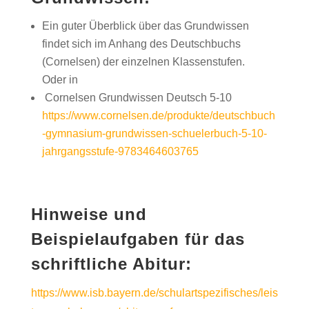
Ein guter Überblick über das Grundwissen
findet sich im Anhang des Deutschbuchs
(Cornelsen) der einzelnen Klassenstufen.
Oder in
Cornelsen Grundwissen Deutsch 5-10
https://www.cornelsen.de/produkte/deutschbuch
-gymnasium-grundwissen-schuelerbuch-5-10-
jahrgangsstufe-9783464603765
Hinweise und
Beispielaufgaben für das
schriftliche Abitur:
https://www.isb.bayern.de/schulartspezifisches/leis