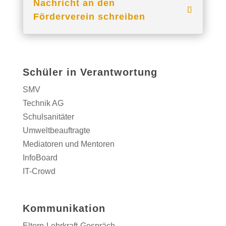
Nachricht an den
Förderverein schreiben
Schüler in Verantwortung
SMV
Technik AG
Schulsanitäter
Umweltbeauftragte
Mediatoren und Mentoren
InfoBoard
IT-Crowd
Kommunikation
Eltern-Lehrkraft-Gespräch