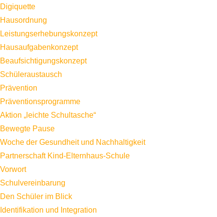
Digiquette
Hausordnung
Leistungserhebungskonzept
Hausaufgabenkonzept
Beaufsichtigungskonzept
Schüleraustausch
Prävention
Präventionsprogramme
Aktion „leichte Schultasche“
Bewegte Pause
Woche der Gesundheit und Nachhaltigkeit
Partnerschaft Kind-Elternhaus-Schule
Vorwort
Schulvereinbarung
Den Schüler im Blick
Identifikation und Integration