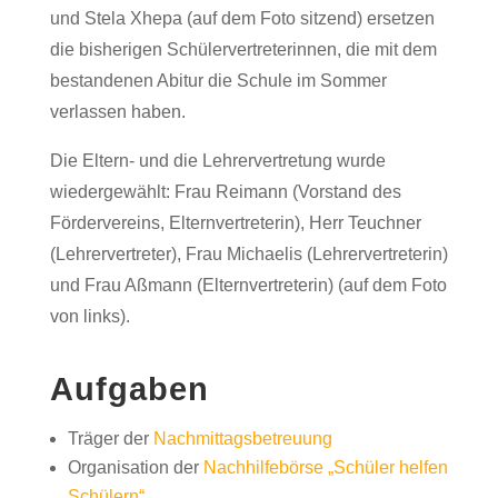
und Stela Xhepa (auf dem Foto sitzend) ersetzen
die bisherigen Schülervertreterinnen, die mit dem
bestandenen Abitur die Schule im Sommer
verlassen haben.
Die Eltern- und die Lehrervertretung wurde
wiedergewählt: Frau Reimann (Vorstand des
Fördervereins, Elternvertreterin), Herr Teuchner
(Lehrervertreter), Frau Michaelis (Lehrervertreterin)
und Frau Aßmann (Elternvertreterin) (auf dem Foto
von links).
Aufgaben
Träger der
Nachmittagsbetreuung
Organisation der
Nachhilfebörse „Schüler helfen
Schülern“