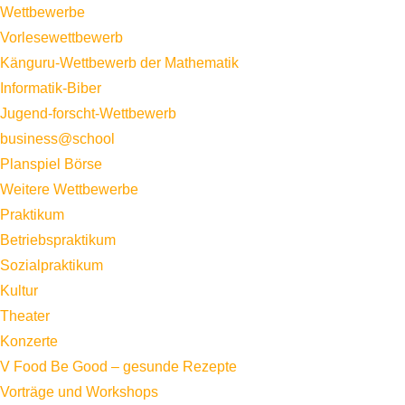
Wettbewerbe
Vorlesewettbewerb
Känguru-Wettbewerb der Mathematik
Informatik-Biber
Jugend-forscht-Wettbewerb
business@school
Planspiel Börse
Weitere Wettbewerbe
Praktikum
Betriebspraktikum
Sozialpraktikum
Kultur
Theater
Konzerte
V Food Be Good – gesunde Rezepte
Vorträge und Workshops