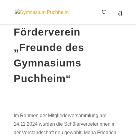
Förderverein
„Freunde des
Gymnasiums
Puchheim“
Im Rahmen der Mitgliederversammlung am
14.11.2024 wurden die Schülervertreterinnen in
der Vorstandschaft neu gewählt: Mona Friedrich