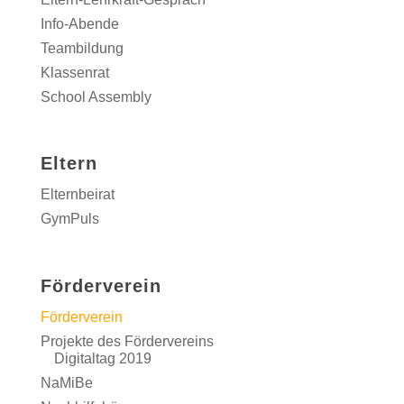
Info-Abende
Teambildung
Klassenrat
School Assembly
Eltern
Elternbeirat
GymPuls
Förderverein
Förderverein
Projekte des Fördervereins
Digitaltag 2019
NaMiBe