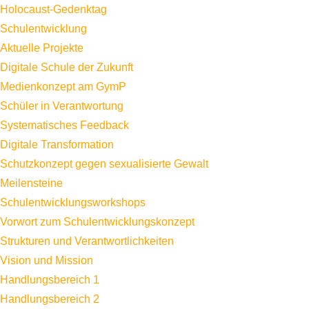
Holocaust-Gedenktag
Schulentwicklung
Aktuelle Projekte
Digitale Schule der Zukunft
Medienkonzept am GymP
Schüler in Verantwortung
Systematisches Feedback
Digitale Transformation
Schutzkonzept gegen sexualisierte Gewalt
Meilensteine
Schulentwicklungsworkshops
Vorwort zum Schulentwicklungskonzept
Strukturen und Verantwortlichkeiten
Vision und Mission
Handlungsbereich 1
Handlungsbereich 2