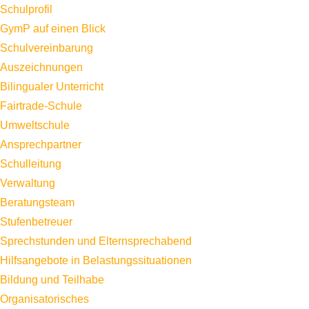
Schulprofil
GymP auf einen Blick
Schulvereinbarung
Auszeichnungen
Bilingualer Unterricht
Fairtrade-Schule
Umweltschule
Ansprechpartner
Schulleitung
Verwaltung
Beratungsteam
Stufenbetreuer
Sprechstunden und Elternsprechabend
Hilfsangebote in Belastungssituationen
Bildung und Teilhabe
Organisatorisches