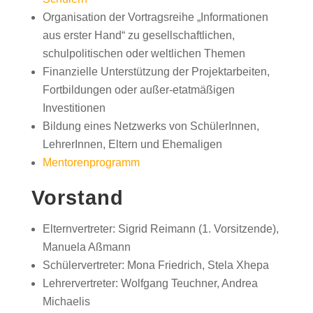
Organisation der Vortragsreihe „Informationen
aus erster Hand“ zu gesellschaftlichen,
schulpolitischen oder weltlichen Themen
Finanzielle Unterstützung der Projektarbeiten,
Fortbildungen oder außer-etatmäßigen
Investitionen
Bildung eines Netzwerks von SchülerInnen,
LehrerInnen, Eltern und Ehemaligen
Mentorenprogramm
Vorstand
Elternvertreter: Sigrid Reimann (1. Vorsitzende),
Manuela Aßmann
Schülervertreter: Mona Friedrich, Stela Xhepa
Lehrervertreter: Wolfgang Teuchner, Andrea
Michaelis