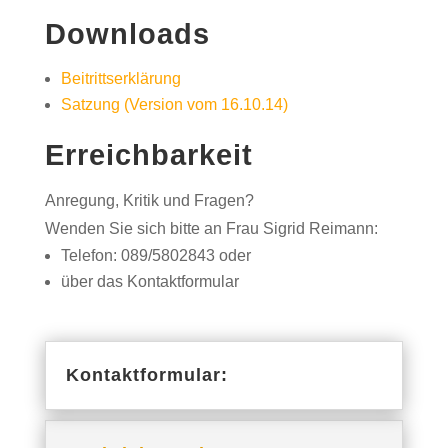
Downloads
Beitrittserklärung
Satzung (Version vom 16.10.14)
Erreichbarkeit
Anregung, Kritik und Fragen?
Wenden Sie sich bitte an Frau Sigrid Reimann:
Telefon: 089/5802843 oder
über das Kontaktformular
Kontaktformular: