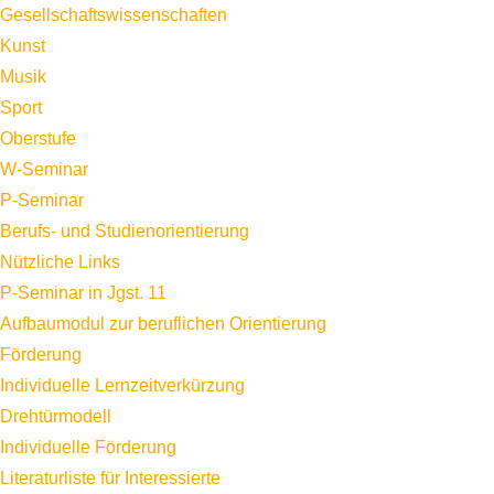
Gesellschaftswissenschaften
Kunst
Musik
Sport
Oberstufe
W-Seminar
P-Seminar
Berufs- und Studienorientierung
Nützliche Links
P-Seminar in Jgst. 11
Aufbaumodul zur beruflichen Orientierung
Förderung
Individuelle Lernzeitverkürzung
Drehtürmodell
Individuelle Förderung
Literaturliste für Interessierte