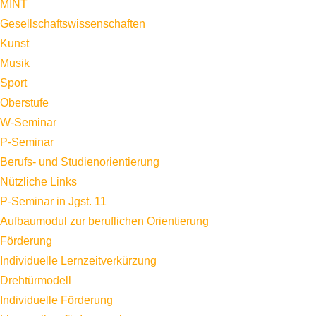
MINT
Gesellschaftswissenschaften
Kunst
Musik
Sport
Oberstufe
W-Seminar
P-Seminar
Berufs- und Studienorientierung
Nützliche Links
P-Seminar in Jgst. 11
Aufbaumodul zur beruflichen Orientierung
Förderung
Individuelle Lernzeitverkürzung
Drehtürmodell
Individuelle Förderung