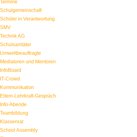
Termine
Schulgemeinschaft
Schüler in Verantwortung
SMV
Technik AG
Schulsanitäter
Umweltbeauftragte
Mediatoren und Mentoren
InfoBoard
IT-Crowd
Kommunikation
Eltern-Lehrkraft-Gespräch
Info-Abende
Teambildung
Klassenrat
School Assembly