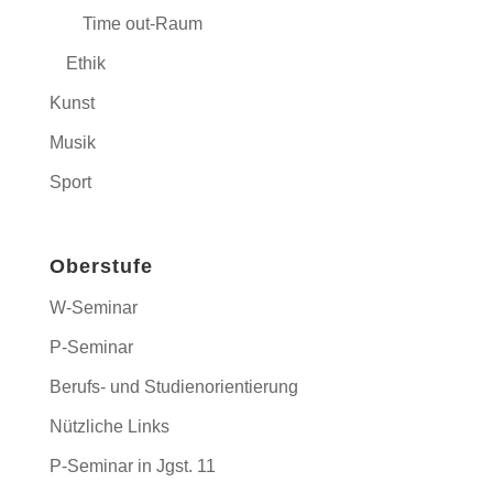
Time out-Raum
Ethik
Kunst
Musik
Sport
Oberstufe
W-Seminar
P-Seminar
Berufs- und Studienorientierung
Nützliche Links
P-Seminar in Jgst. 11