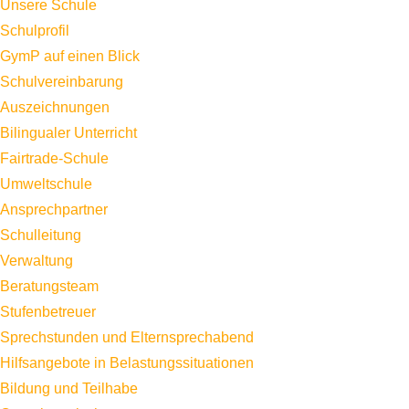
Unsere Schule
Schulprofil
GymP auf einen Blick
Schulvereinbarung
Auszeichnungen
Bilingualer Unterricht
Fairtrade-Schule
Umweltschule
Ansprechpartner
Schulleitung
Verwaltung
Beratungsteam
Stufenbetreuer
Sprechstunden und Elternsprechabend
Hilfsangebote in Belastungssituationen
Bildung und Teilhabe