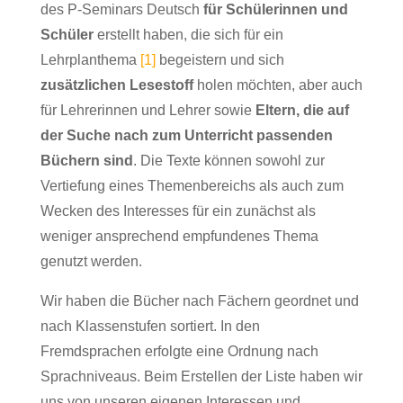
des P-Seminars Deutsch
für Schülerinnen und
Schüler
erstellt haben, die sich für ein
Lehrplanthema
[1]
begeistern und sich
zusätzlichen Lesestoff
holen möchten, aber auch
für Lehrerinnen und Lehrer sowie
Eltern, die auf
der Suche nach zum Unterricht passenden
Büchern sind
. Die Texte können sowohl zur
Vertiefung eines Themenbereichs als auch zum
Wecken des Interesses für ein zunächst als
weniger ansprechend empfundenes Thema
genutzt werden.
Wir haben die Bücher nach Fächern geordnet und
nach Klassenstufen sortiert. In den
Fremdsprachen erfolgte eine Ordnung nach
Sprachniveaus. Beim Erstellen der Liste haben wir
uns von unseren eigenen Interessen und