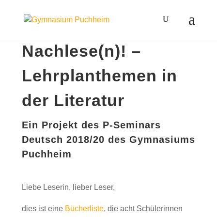
Nachlese(n)! –
Lehrplanthemen in
der Literatur
Ein Projekt des P-Seminars
Deutsch 2018/20 des Gymnasiums
Puchheim
Liebe Leserin, lieber Leser,
dies ist eine
Bücherliste
, die acht Schülerinnen