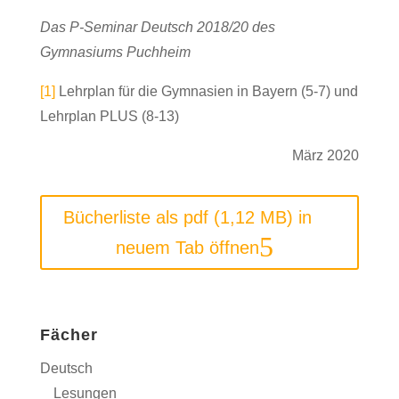
Das P-Seminar Deutsch 2018/20 des
Gymnasiums Puchheim
[1]
Lehrplan für die Gymnasien in Bayern (5-7) und
Lehrplan PLUS (8-13)
März 2020
Bücherliste als pdf (1,12 MB) in
neuem Tab öffnen
Fächer
Deutsch
Lesungen