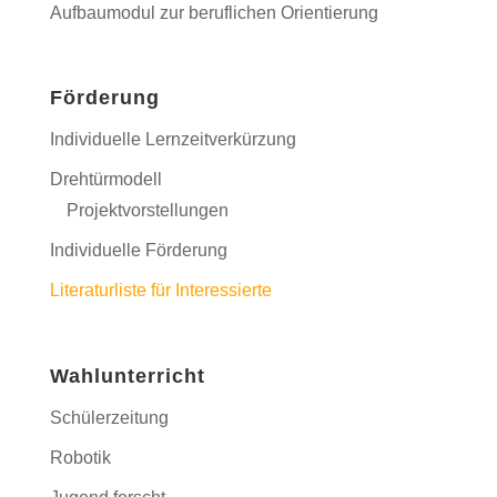
Aufbaumodul zur beruflichen Orientierung
Förderung
Individuelle Lernzeitverkürzung
Drehtürmodell
Projektvorstellungen
Individuelle Förderung
Literaturliste für Interessierte
Wahlunterricht
Schülerzeitung
Robotik