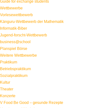
Guide for exchange students
Wettbewerbe
Vorlesewettbewerb
Känguru-Wettbewerb der Mathematik
Informatik-Biber
Jugend-forscht-Wettbewerb
business@school
Planspiel Börse
Weitere Wettbewerbe
Praktikum
Betriebspraktikum
Sozialpraktikum
Kultur
Theater
Konzerte
V Food Be Good – gesunde Rezepte