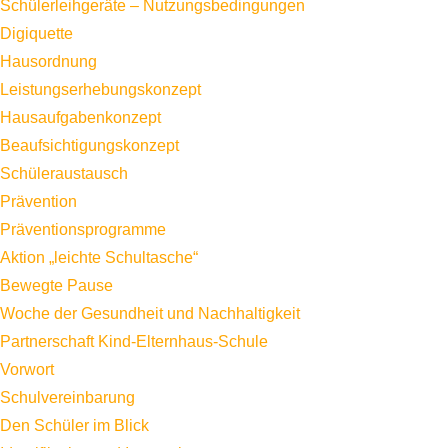
Schülerleihgeräte – Nutzungsbedingungen
Digiquette
Hausordnung
Leistungserhebungskonzept
Hausaufgabenkonzept
Beaufsichtigungskonzept
Schüleraustausch
Prävention
Präventionsprogramme
Aktion „leichte Schultasche“
Bewegte Pause
Woche der Gesundheit und Nachhaltigkeit
Partnerschaft Kind-Elternhaus-Schule
Vorwort
Schulvereinbarung
Den Schüler im Blick