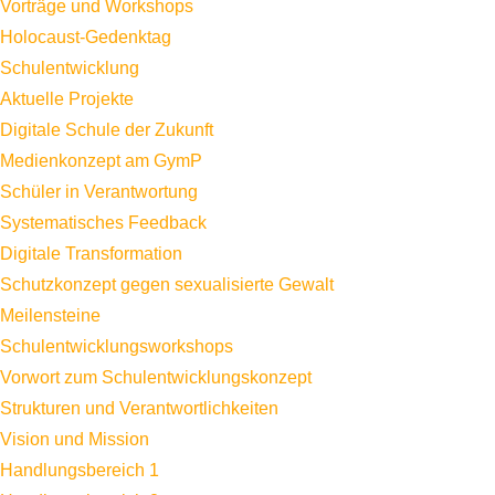
Vorträge und Workshops
Holocaust-Gedenktag
Schulentwicklung
Aktuelle Projekte
Digitale Schule der Zukunft
Medienkonzept am GymP
Schüler in Verantwortung
Systematisches Feedback
Digitale Transformation
Schutzkonzept gegen sexualisierte Gewalt
Meilensteine
Schulentwicklungsworkshops
Vorwort zum Schulentwicklungskonzept
Strukturen und Verantwortlichkeiten
Vision und Mission
Handlungsbereich 1