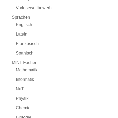
Vorlesewettbewerb
Sprachen
Englisch
Latein
Französisch
Spanisch
MINT-Fächer
Mathematik
Informatik
NuT
Physik
Chemie
Biologie