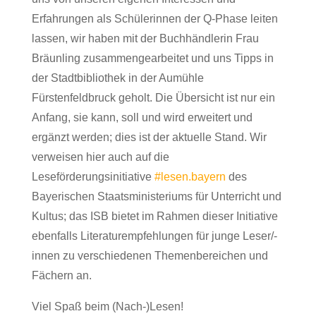
Erfahrungen als Schülerinnen der Q-Phase leiten
lassen, wir haben mit der Buchhändlerin Frau
Bräunling zusammengearbeitet und uns Tipps in
der Stadtbibliothek in der Aumühle
Fürstenfeldbruck geholt. Die Übersicht ist nur ein
Anfang, sie kann, soll und wird erweitert und
ergänzt werden; dies ist der aktuelle Stand. Wir
verweisen hier auch auf die
Leseförderungsinitiative
#lesen.bayern
des
Bayerischen Staatsministeriums für Unterricht und
Kultus; das ISB bietet im Rahmen dieser Initiative
ebenfalls Literaturempfehlungen für junge Leser/-
innen zu verschiedenen Themenbereichen und
Fächern an.
Viel Spaß beim (Nach-)Lesen!