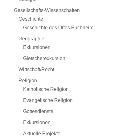
Gesellschafts-Wissenschaften
Geschichte
Geschichte des Ortes Puchheim
Geographie
Exkursionen
Gletscherexkursion
Wirtschaft/Recht
Religion
Katholische Religion
Evangelische Religion
Gottesdienste
Exkursionen
Aktuelle Projekte