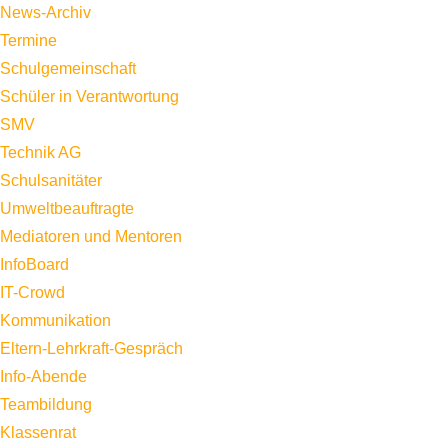
News-Archiv
Termine
Schulgemeinschaft
Schüler in Verantwortung
SMV
Technik AG
Schulsanitäter
Umweltbeauftragte
Mediatoren und Mentoren
InfoBoard
IT-Crowd
Kommunikation
Eltern-Lehrkraft-Gespräch
Info-Abende
Teambildung
Klassenrat