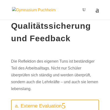
Qualitätssicherung
und Feedback
Die Reflektion des eigenen Tuns ist beständiger
Teil des Arbeitsalltags. Nicht nur Schüler
überprüfen sich ständig und werden überprüft,
sondern auch die Lehrkräfte – und auch sie lernen
lebenslang.
a. Externe Evaluation