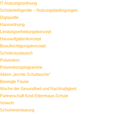
IT-Nutzungsordnung
Schülerleihgeräte – Nutzungsbedingungen
Digiquette
Hausordnung
Leistungserhebungskonzept
Hausaufgabenkonzept
Beaufsichtigungskonzept
Schüleraustausch
Prävention
Präventionsprogramme
Aktion „leichte Schultasche“
Bewegte Pause
Woche der Gesundheit und Nachhaltigkeit
Partnerschaft Kind-Elternhaus-Schule
Vorwort
Schulvereinbarung