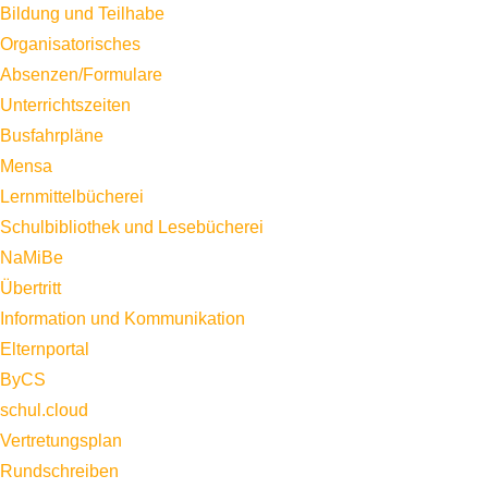
Bildung und Teilhabe
Organisatorisches
Absenzen/Formulare
Unterrichtszeiten
Busfahrpläne
Mensa
Lernmittelbücherei
Schulbibliothek und Lesebücherei
NaMiBe
Übertritt
Information und Kommunikation
Elternportal
ByCS
schul.cloud
Vertretungsplan
Rundschreiben