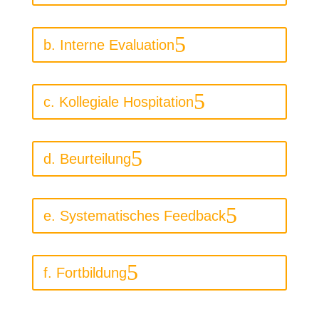
b. Interne Evaluation
c. Kollegiale Hospitation
d. Beurteilung
e. Systematisches Feedback
f. Fortbildung