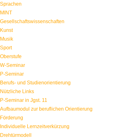
Sprachen
MINT
Gesellschaftswissenschaften
Kunst
Musik
Sport
Oberstufe
W-Seminar
P-Seminar
Berufs- und Studienorientierung
Nützliche Links
P-Seminar in Jgst. 11
Aufbaumodul zur beruflichen Orientierung
Förderung
Individuelle Lernzeitverkürzung
Drehtürmodell