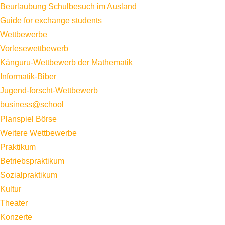
Beurlaubung Schulbesuch im Ausland
Guide for exchange students
Wettbewerbe
Vorlesewettbewerb
Känguru-Wettbewerb der Mathematik
Informatik-Biber
Jugend-forscht-Wettbewerb
business@school
Planspiel Börse
Weitere Wettbewerbe
Praktikum
Betriebspraktikum
Sozialpraktikum
Kultur
Theater
Konzerte