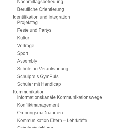
Nachmittagsbetreuung
Berufliche Orientierung
Identifikation und Integration
Projekttag
Feste und Partys
Kultur
Vorträge
Sport
Assembly
Schüler in Verantwortung
Schulpreis GymPuls
Schüler mit Handicap
Kommunikation
Informationskanäle Kommunikationswege
Konfliktmanagement
Ordnungsmaßnahmen
Kommunikation Eltern – Lehrkräfte