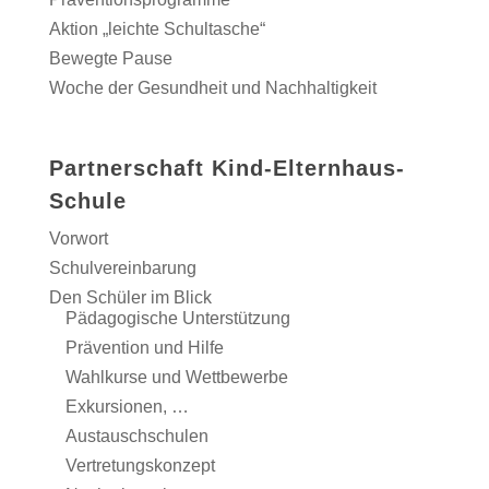
Aktion „leichte Schultasche“
Bewegte Pause
Woche der Gesundheit und Nachhaltigkeit
Partnerschaft Kind-Elternhaus-
Schule
Vorwort
Schulvereinbarung
Den Schüler im Blick
Pädagogische Unterstützung
Prävention und Hilfe
Wahlkurse und Wettbewerbe
Exkursionen, …
Austauschschulen
Vertretungskonzept