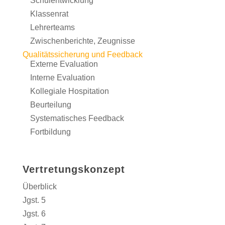
Schulentwicklung
Klassenrat
Lehrerteams
Zwischenberichte, Zeugnisse
Qualitätssicherung und Feedback
Externe Evaluation
Interne Evaluation
Kollegiale Hospitation
Beurteilung
Systematisches Feedback
Fortbildung
Vertretungskonzept
Überblick
Jgst. 5
Jgst. 6