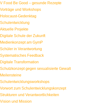
V Food Be Good – gesunde Rezepte
Vorträge und Workshops
Holocaust-Gedenktag
Schulentwicklung
Aktuelle Projekte
Digitale Schule der Zukunft
Medienkonzept am GymP
Schüler in Verantwortung
Systematisches Feedback
Digitale Transformation
Schutzkonzept gegen sexualisierte Gewalt
Meilensteine
Schulentwicklungsworkshops
Vorwort zum Schulentwicklungskonzept
Strukturen und Verantwortlichkeiten
Vision und Mission