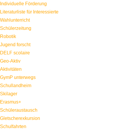
Individuelle Förderung
Literaturliste für Interessierte
Wahlunterricht
Schülerzeitung
Robotik
Jugend forscht
DELF scolaire
Geo-Aktiv
Aktivitäten
GymP unterwegs
Schullandheim
Skilager
Erasmus+
Schüleraustausch
Gletscherexkursion
Schulfahrten