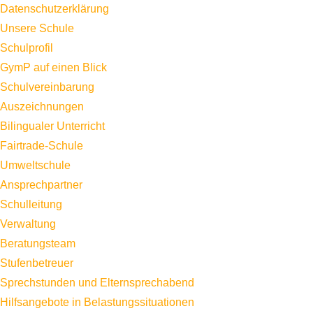
Datenschutzerklärung
Unsere Schule
Schulprofil
GymP auf einen Blick
Schulvereinbarung
Auszeichnungen
Bilingualer Unterricht
Fairtrade-Schule
Umweltschule
Ansprechpartner
Schulleitung
Verwaltung
Beratungsteam
Stufenbetreuer
Sprechstunden und Elternsprechabend
Hilfsangebote in Belastungssituationen