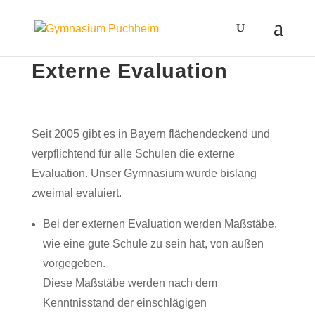
Externe Evaluation
Seit 2005 gibt es in Bayern flächendeckend und
verpflichtend für alle Schulen die externe
Evaluation. Unser Gymnasium wurde bislang
zweimal evaluiert.
Bei der externen Evaluation werden Maßstäbe,
wie eine gute Schule zu sein hat, von außen
vorgegeben.
Diese Maßstäbe werden nach dem
Kenntnisstand der einschlägigen