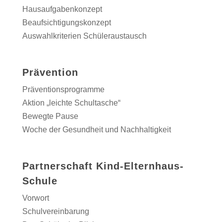
Hausaufgabenkonzept
Beaufsichtigungskonzept
Auswahlkriterien Schüleraustausch
Prävention
Präventionsprogramme
Aktion „leichte Schultasche“
Bewegte Pause
Woche der Gesundheit und Nachhaltigkeit
Partnerschaft Kind-Elternhaus-
Schule
Vorwort
Schulvereinbarung