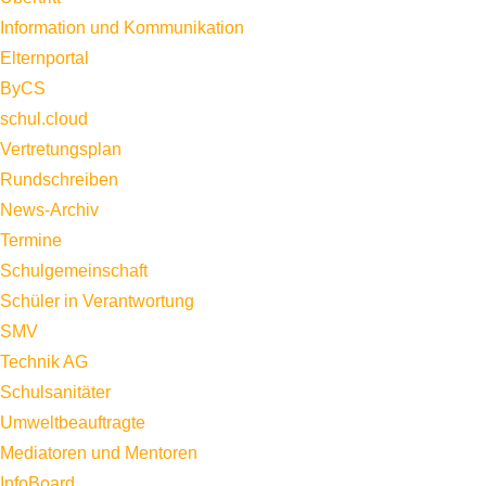
Information und Kommunikation
Elternportal
ByCS
schul.cloud
Vertretungsplan
Rundschreiben
News-Archiv
Termine
Schulgemeinschaft
Schüler in Verantwortung
SMV
Technik AG
Schulsanitäter
Umweltbeauftragte
Mediatoren und Mentoren
InfoBoard