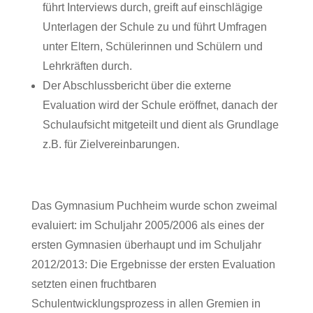
führt Interviews durch, greift auf einschlägige
Unterlagen der Schule zu und führt Umfragen
unter Eltern, Schülerinnen und Schülern und
Lehrkräften durch.
Der Abschlussbericht über die externe
Evaluation wird der Schule eröffnet, danach der
Schulaufsicht mitgeteilt und dient als Grundlage
z.B. für Zielvereinbarungen.
Das Gymnasium Puchheim wurde schon zweimal
evaluiert: im Schuljahr 2005/2006 als eines der
ersten Gymnasien überhaupt und im Schuljahr
2012/2013: Die Ergebnisse der ersten Evaluation
setzten einen fruchtbaren
Schulentwicklungsprozess in allen Gremien in