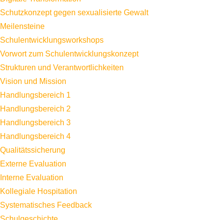
Schutzkonzept gegen sexualisierte Gewalt
Meilensteine
Schulentwicklungsworkshops
Vorwort zum Schulentwicklungskonzept
Strukturen und Verantwortlichkeiten
Vision und Mission
Handlungsbereich 1
Handlungsbereich 2
Handlungsbereich 3
Handlungsbereich 4
Qualitätssicherung
Externe Evaluation
Interne Evaluation
Kollegiale Hospitation
Systematisches Feedback
Schulgeschichte