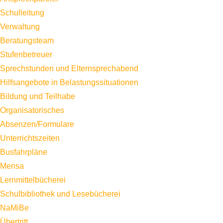
Schulleitung
Verwaltung
Beratungsteam
Stufenbetreuer
Sprechstunden und Elternsprechabend
Hilfsangebote in Belastungssituationen
Bildung und Teilhabe
Organisatorisches
Absenzen/Formulare
Unterrichtszeiten
Busfahrpläne
Mensa
Lernmittelbücherei
Schulbibliothek und Lesebücherei
NaMiBe
Übertritt