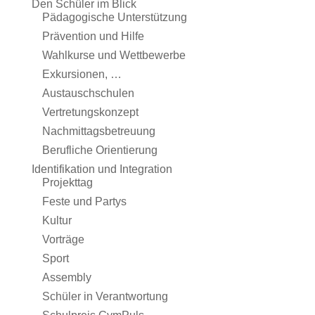
Den Schüler im Blick
Pädagogische Unterstützung
Prävention und Hilfe
Wahlkurse und Wettbewerbe
Exkursionen, …
Austauschschulen
Vertretungskonzept
Nachmittagsbetreuung
Berufliche Orientierung
Identifikation und Integration
Projekttag
Feste und Partys
Kultur
Vorträge
Sport
Assembly
Schüler in Verantwortung