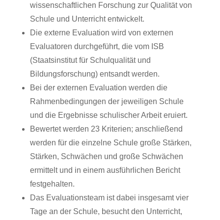
wissenschaftlichen Forschung zur Qualität von
Schule und Unterricht entwickelt.
Die externe Evaluation wird von externen
Evaluatoren durchgeführt, die vom ISB
(Staatsinstitut für Schulqualität und
Bildungsforschung) entsandt werden.
Bei der externen Evaluation werden die
Rahmenbedingungen der jeweiligen Schule
und die Ergebnisse schulischer Arbeit eruiert.
Bewertet werden 23 Kriterien; anschließend
werden für die einzelne Schule große Stärken,
Stärken, Schwächen und große Schwächen
ermittelt und in einem ausführlichen Bericht
festgehalten.
Das Evaluationsteam ist dabei insgesamt vier
Tage an der Schule, besucht den Unterricht,