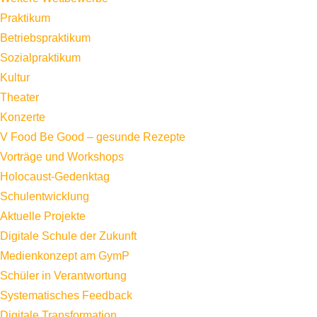
Praktikum
Betriebspraktikum
Sozialpraktikum
Kultur
Theater
Konzerte
V Food Be Good – gesunde Rezepte
Vorträge und Workshops
Holocaust-Gedenktag
Schulentwicklung
Aktuelle Projekte
Digitale Schule der Zukunft
Medienkonzept am GymP
Schüler in Verantwortung
Systematisches Feedback
Digitale Transformation