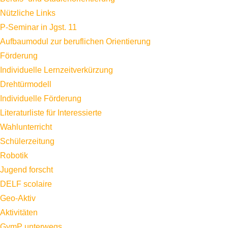
Nützliche Links
P-Seminar in Jgst. 11
Aufbaumodul zur beruflichen Orientierung
Förderung
Individuelle Lernzeitverkürzung
Drehtürmodell
Individuelle Förderung
Literaturliste für Interessierte
Wahlunterricht
Schülerzeitung
Robotik
Jugend forscht
DELF scolaire
Geo-Aktiv
Aktivitäten
GymP unterwegs