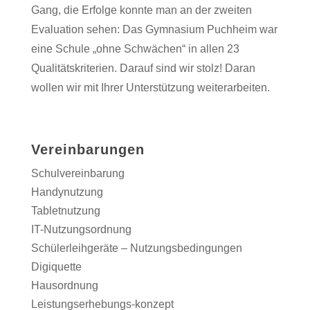
Gang, die Erfolge konnte man an der zweiten
Evaluation sehen: Das Gymnasium Puchheim war
eine Schule „ohne Schwächen“ in allen 23
Qualitätskriterien. Darauf sind wir stolz! Daran
wollen wir mit Ihrer Unterstützung weiterarbeiten.
Vereinbarungen
Schulvereinbarung
Handynutzung
Tabletnutzung
IT-Nutzungsordnung
Schülerleihgeräte – Nutzungsbedingungen
Digiquette
Hausordnung
Leistungserhebungs-konzept