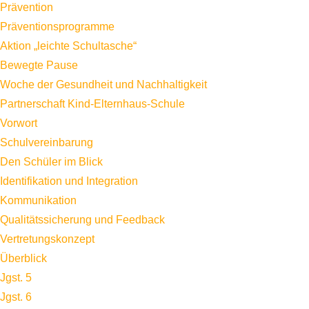
Prävention
Präventionsprogramme
Aktion „leichte Schultasche“
Bewegte Pause
Woche der Gesundheit und Nachhaltigkeit
Partnerschaft Kind-Elternhaus-Schule
Vorwort
Schulvereinbarung
Den Schüler im Blick
Identifikation und Integration
Kommunikation
Qualitätssicherung und Feedback
Vertretungskonzept
Überblick
Jgst. 5
Jgst. 6