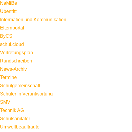
NaMiBe
Übertritt
Information und Kommunikation
Elternportal
ByCS
schul.cloud
Vertretungsplan
Rundschreiben
News-Archiv
Termine
Schulgemeinschaft
Schüler in Verantwortung
SMV
Technik AG
Schulsanitäter
Umweltbeauftragte