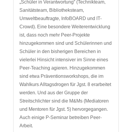
„Schüler in Verantwortung“ (Technikteam,
Sanitätsteam, Bibliotheksteam,
Umweltbeauftragte, InfoBOARD und IT-
Crowd). Eine besondere Weiterentwicklung
ist, dass noch mehr Peer-Projekte
hinzugekommen sind und Schülerinnen und
Schüler in den bisherigen Bereichen in
vielerlei Hinsicht intensiver im Sinne eines
Peer-Teaching agieren. Hinzugekommen
sind etwa Präventionsworkshops, die im
Wahlkurs Alltagsdrogen für Jgst. 8 erarbeitet
werden. Und aus der Gruppe der
Streitschlichter sind die M&Ms (Mediatoren
und Mentoren für Jgst. 5) hervorgegangen.
Auch einige P-Seminar betreiben Peer-
Arbeit.