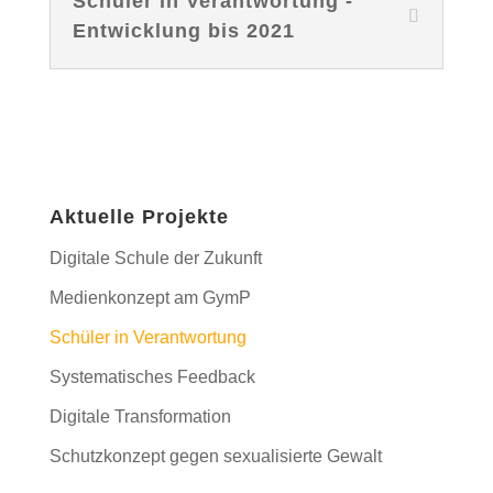
Schüler in Verantwortung -
Entwicklung bis 2021
Aktuelle Projekte
Digitale Schule der Zukunft
Medienkonzept am GymP
Schüler in Verantwortung
Systematisches Feedback
Digitale Transformation
Schutzkonzept gegen sexualisierte Gewalt