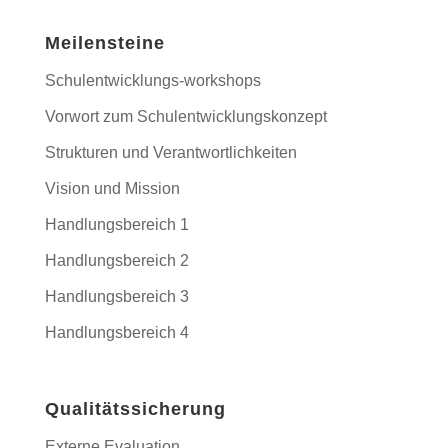
Meilensteine
Schulentwicklungs-workshops
Vorwort zum Schulentwicklungskonzept
Strukturen und Verantwortlichkeiten
Vision und Mission
Handlungsbereich 1
Handlungsbereich 2
Handlungsbereich 3
Handlungsbereich 4
Qualitätssicherung
Externe Evaluation