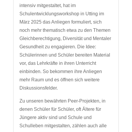
intensiv mitgestaltet, hat im
Schulentwicklungsworkshop in Utting im
März 2025 das Anliegen formuliert, sich
noch mehr thematisch etwa zu den Themen
Gleichberechtigung, Diversität und Mentaler
Gesundheit zu engagieren. Die Idee:
Schülerinnen und Schüler bereiten Material
vor, das Lehrkräfte in ihren Unterricht
einbinden. So bekommen ihre Anliegen
mehr Raum und es öffnen sich weitere
Diskussionsfelder.
Zu unseren bewährten Peer-Projekten, in
denen Schüler für Schüler, oft Ältere für
Jüngere aktiv sind und Schule und
Schulleben mitgestalten, zählen auch alle