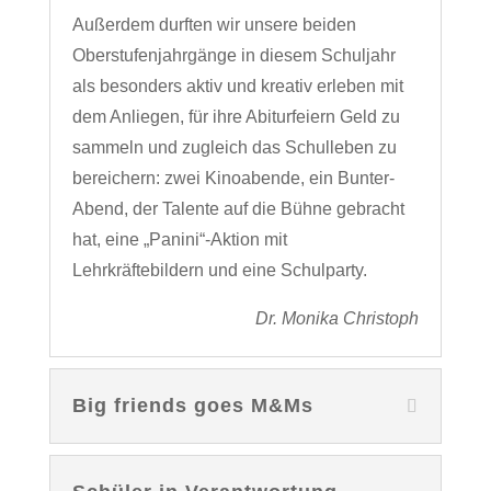
Außerdem durften wir unsere beiden
Oberstufenjahrgänge in diesem Schuljahr
als besonders aktiv und kreativ erleben mit
dem Anliegen, für ihre Abiturfeiern Geld zu
sammeln und zugleich das Schulleben zu
bereichern: zwei Kinoabende, ein Bunter-
Abend, der Talente auf die Bühne gebracht
hat, eine „Panini“-Aktion mit
Lehrkräftebildern und eine Schulparty.
Dr. Monika Christoph
Big friends goes M&Ms