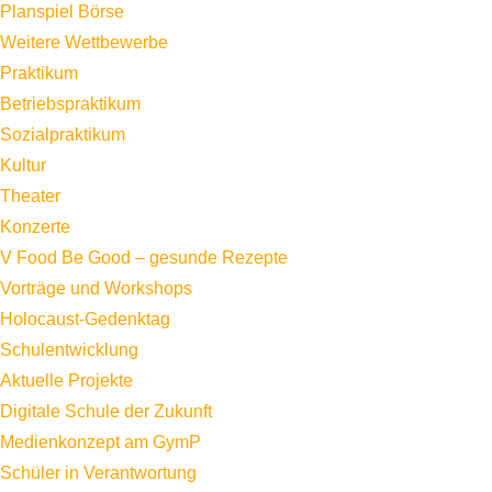
Planspiel Börse
Weitere Wettbewerbe
Praktikum
Betriebspraktikum
Sozialpraktikum
Kultur
Theater
Konzerte
V Food Be Good – gesunde Rezepte
Vorträge und Workshops
Holocaust-Gedenktag
Schulentwicklung
Aktuelle Projekte
Digitale Schule der Zukunft
Medienkonzept am GymP
Schüler in Verantwortung