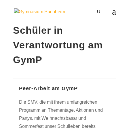
Schüler in
Verantwortung am
GymP
Peer-Arbeit am GymP
Die SMV, die mit ihrem umfangreichen
Programm an Thementage, Aktionen und
Partys, mit Weihnachtsbasar und
Sommerfest unser Schulleben bereits