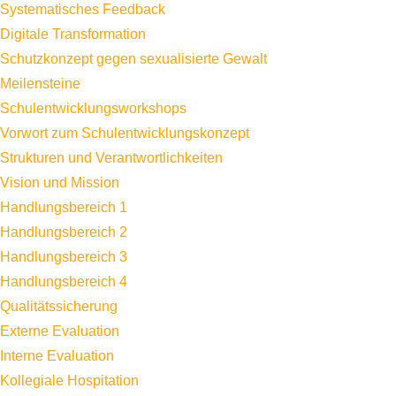
Systematisches Feedback
Digitale Transformation
Schutzkonzept gegen sexualisierte Gewalt
Meilensteine
Schulentwicklungsworkshops
Vorwort zum Schulentwicklungskonzept
Strukturen und Verantwortlichkeiten
Vision und Mission
Handlungsbereich 1
Handlungsbereich 2
Handlungsbereich 3
Handlungsbereich 4
Qualitätssicherung
Externe Evaluation
Interne Evaluation
Kollegiale Hospitation