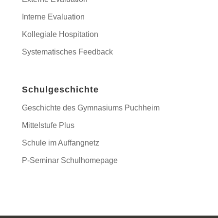
Interne Evaluation
Kollegiale Hospitation
Systematisches Feedback
Schulgeschichte
Geschichte des Gymnasiums Puchheim
Mittelstufe Plus
Schule im Auffangnetz
P-Seminar Schulhomepage