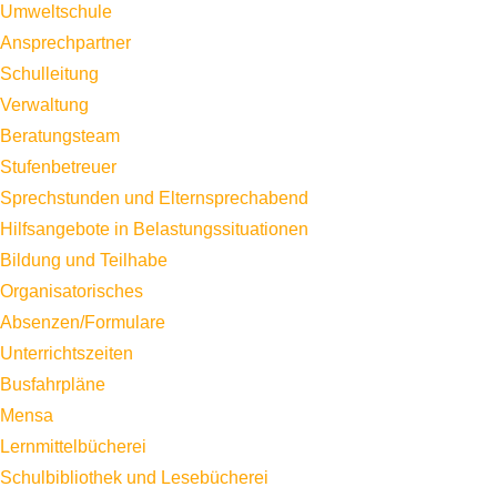
Umweltschule
Ansprechpartner
Schulleitung
Verwaltung
Beratungsteam
Stufenbetreuer
Sprechstunden und Elternsprechabend
Hilfsangebote in Belastungssituationen
Bildung und Teilhabe
Organisatorisches
Absenzen/Formulare
Unterrichtszeiten
Busfahrpläne
Mensa
Lernmittelbücherei
Schulbibliothek und Lesebücherei