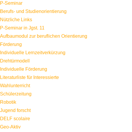
P-Seminar
Berufs- und Studienorientierung
Nützliche Links
P-Seminar in Jgst. 11
Aufbaumodul zur beruflichen Orientierung
Förderung
Individuelle Lernzeitverkürzung
Drehtürmodell
Individuelle Förderung
Literaturliste für Interessierte
Wahlunterricht
Schülerzeitung
Robotik
Jugend forscht
DELF scolaire
Geo-Aktiv