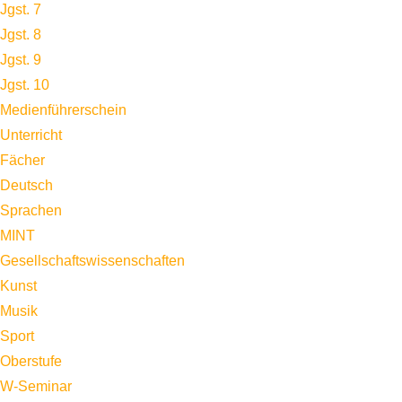
Jgst. 7
Jgst. 8
Jgst. 9
Jgst. 10
Medienführerschein
Unterricht
Fächer
Deutsch
Sprachen
MINT
Gesellschaftswissenschaften
Kunst
Musik
Sport
Oberstufe
W-Seminar