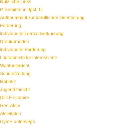
Nützliche Links
P-Seminar in Jgst. 11
Aufbaumodul zur beruflichen Orientierung
Förderung
Individuelle Lernzeitverkürzung
Drehtürmodell
Individuelle Förderung
Literaturliste für Interessierte
Wahlunterricht
Schülerzeitung
Robotik
Jugend forscht
DELF scolaire
Geo-Aktiv
Aktivitäten
GymP unterwegs