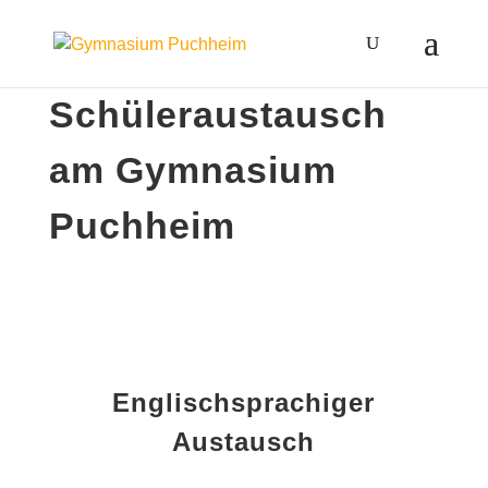
Schüleraustausch
am Gymnasium
Puchheim
Englischsprachiger
Austausch