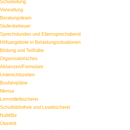
Schulleitung
Verwaltung
Beratungsteam
Stufenbetreuer
Sprechstunden und Elternsprechabend
Hilfsangebote in Belastungssituationen
Bildung und Teilhabe
Organisatorisches
Absenzen/Formulare
Unterrichtszeiten
Busfahrpläne
Mensa
Lernmittelbücherei
Schulbibliothek und Lesebücherei
NaMiBe
Übertritt