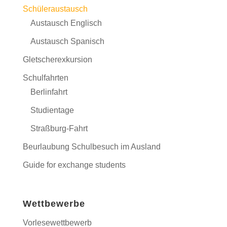
Schüleraustausch
Austausch Englisch
Austausch Spanisch
Gletscherexkursion
Schulfahrten
Berlinfahrt
Studientage
Straßburg-Fahrt
Beurlaubung Schulbesuch im Ausland
Guide for exchange students
Wettbewerbe
Vorlesewettbewerb