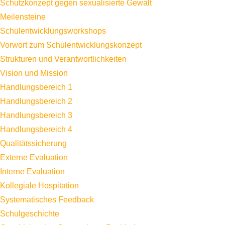
Schutzkonzept gegen sexualisierte Gewalt
Meilensteine
Schulentwicklungsworkshops
Vorwort zum Schulentwicklungskonzept
Strukturen und Verantwortlichkeiten
Vision und Mission
Handlungsbereich 1
Handlungsbereich 2
Handlungsbereich 3
Handlungsbereich 4
Qualitätssicherung
Externe Evaluation
Interne Evaluation
Kollegiale Hospitation
Systematisches Feedback
Schulgeschichte