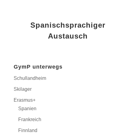
Spanischsprachiger
Austausch
GymP unterwegs
Schullandheim
Skilager
Erasmus+
Spanien
Frankreich
Finnland