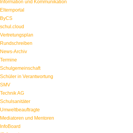
Information und Kommunikation
Elternportal
ByCS
schul.cloud
Vertretungsplan
Rundschreiben
News-Archiv
Termine
Schulgemeinschaft
Schüler in Verantwortung
SMV
Technik AG
Schulsanitäter
Umweltbeauftragte
Mediatoren und Mentoren
InfoBoard