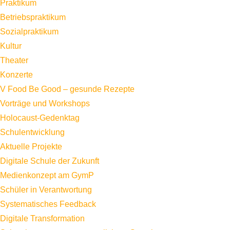
Praktikum
Betriebspraktikum
Sozialpraktikum
Kultur
Theater
Konzerte
V Food Be Good – gesunde Rezepte
Vorträge und Workshops
Holocaust-Gedenktag
Schulentwicklung
Aktuelle Projekte
Digitale Schule der Zukunft
Medienkonzept am GymP
Schüler in Verantwortung
Systematisches Feedback
Digitale Transformation