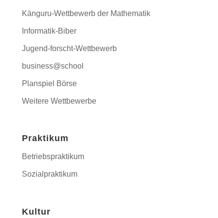
Känguru-Wettbewerb der Mathematik
Informatik-Biber
Jugend-forscht-Wettbewerb
business@school
Planspiel Börse
Weitere Wettbewerbe
Praktikum
Betriebspraktikum
Sozialpraktikum
Kultur