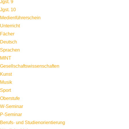
Jgst. 9
Jgst. 10
Medienführerschein
Unterricht
Fächer
Deutsch
Sprachen
MINT
Gesellschaftswissenschaften
Kunst
Musik
Sport
Oberstufe
W-Seminar
P-Seminar
Berufs- und Studienorientierung