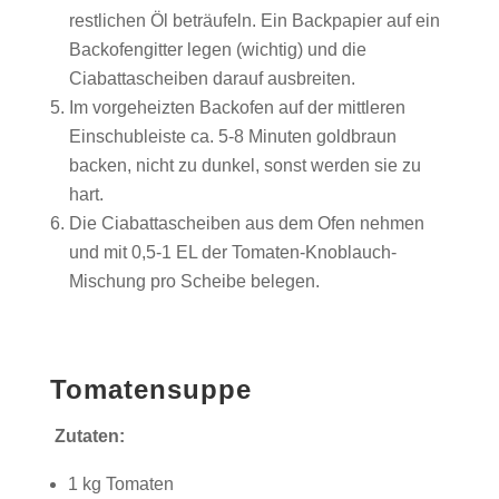
restlichen Öl beträufeln. Ein Backpapier auf ein
Backofengitter legen (wichtig) und die
Ciabattascheiben darauf ausbreiten.
Im vorgeheizten Backofen auf der mittleren
Einschubleiste ca. 5-8 Minuten goldbraun
backen, nicht zu dunkel, sonst werden sie zu
hart.
Die Ciabattascheiben aus dem Ofen nehmen
und mit 0,5-1 EL der Tomaten-Knoblauch-
Mischung pro Scheibe belegen.
Tomatensuppe
Zutaten:
1 kg Tomaten