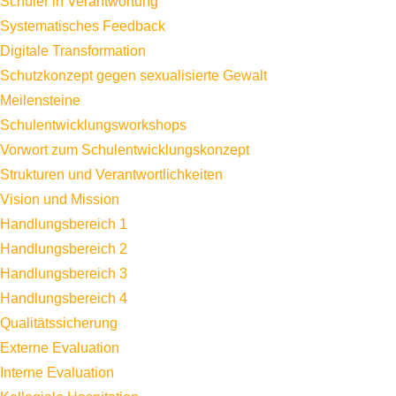
Schüler in Verantwortung
Systematisches Feedback
Digitale Transformation
Schutzkonzept gegen sexualisierte Gewalt
Meilensteine
Schulentwicklungsworkshops
Vorwort zum Schulentwicklungskonzept
Strukturen und Verantwortlichkeiten
Vision und Mission
Handlungsbereich 1
Handlungsbereich 2
Handlungsbereich 3
Handlungsbereich 4
Qualitätssicherung
Externe Evaluation
Interne Evaluation