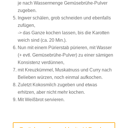
je nach Wassermenge Gemüsebrühe-Pulver
zugeben.
Ingwer schälen, grob schneiden und ebenfalls
zufügen,
-> das Ganze kochen lassen, bis die Karotten
weich sind (ca. 20 Min.).
Nun mit einem Pürierstab pürieren, mit Wasser
(+ evtl. Gemüsebrühe-Pulver) zu einer sämigen
Konsistenz verdünnen,
mit Kreuzkümmel, Muskatnuss und Curry nach
Belieben würzen, noch einmal aufkochen.
Zuletzt Kokosmilch zugeben und etwas
erhitzen, aber nicht mehr kochen.
Mit Weißbrot servieren.