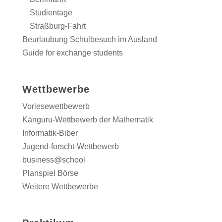
Studientage
Straßburg-Fahrt
Beurlaubung Schulbesuch im Ausland
Guide for exchange students
Wettbewerbe
Vorlesewettbewerb
Känguru-Wettbewerb der Mathematik
Informatik-Biber
Jugend-forscht-Wettbewerb
business@school
Planspiel Börse
Weitere Wettbewerbe