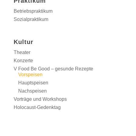
Praktikum
Betriebspraktikum
Sozialpraktikum
Kultur
Theater
Konzerte
V Food Be Good – gesunde Rezepte
Vorspeisen
Hauptspeisen
Nachspeisen
Vorträge und Workshops
Holocaust-Gedenktag