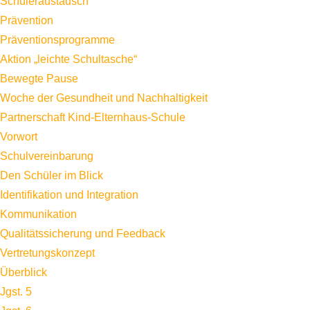
Schüleraustausch
Prävention
Präventionsprogramme
Aktion „leichte Schultasche“
Bewegte Pause
Woche der Gesundheit und Nachhaltigkeit
Partnerschaft Kind-Elternhaus-Schule
Vorwort
Schulvereinbarung
Den Schüler im Blick
Identifikation und Integration
Kommunikation
Qualitätssicherung und Feedback
Vertretungskonzept
Überblick
Jgst. 5