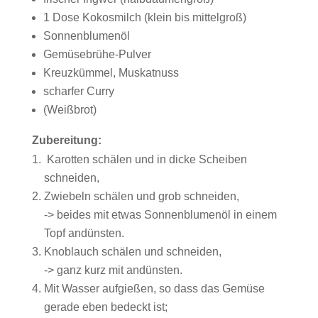
1 Dose Kokosmilch (klein bis mittelgroß)
Sonnenblumenöl
Gemüsebrühe-Pulver
Kreuzkümmel, Muskatnuss
scharfer Curry
(Weißbrot)
Zubereitung:
Karotten schälen und in dicke Scheiben
schneiden,
Zwiebeln schälen und grob schneiden,
-> beides mit etwas Sonnenblumenöl in einem
Topf andünsten.
Knoblauch schälen und schneiden,
-> ganz kurz mit andünsten.
Mit Wasser aufgießen, so dass das Gemüse
gerade eben bedeckt ist;