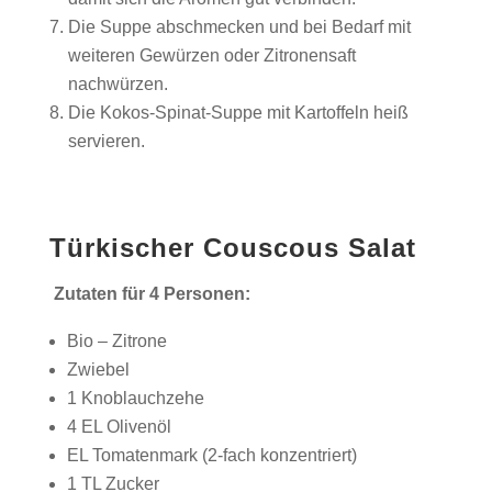
Die Suppe abschmecken und bei Bedarf mit
weiteren Gewürzen oder Zitronensaft
nachwürzen.
Die Kokos-Spinat-Suppe mit Kartoffeln heiß
servieren.
Türkischer Couscous Salat
Zutaten für 4 Personen:
Bio – Zitrone
Zwiebel
1 Knoblauchzehe
4 EL Olivenöl
EL Tomatenmark (2-fach konzentriert)
1 TL Zucker