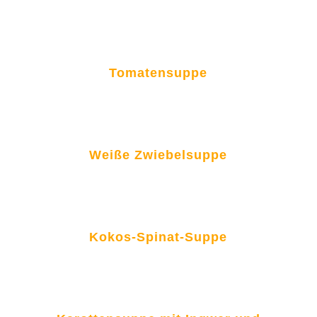
Tomatensuppe
Weiße Zwiebelsuppe
Kokos-Spinat-Suppe