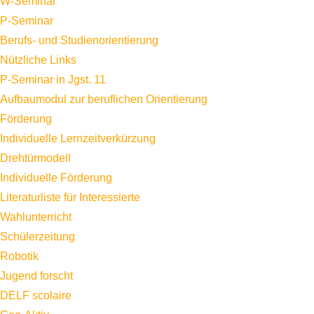
W-Seminar
P-Seminar
Berufs- und Studienorientierung
Nützliche Links
P-Seminar in Jgst. 11
Aufbaumodul zur beruflichen Orientierung
Förderung
Individuelle Lernzeitverkürzung
Drehtürmodell
Individuelle Förderung
Literaturliste für Interessierte
Wahlunterricht
Schülerzeitung
Robotik
Jugend forscht
DELF scolaire