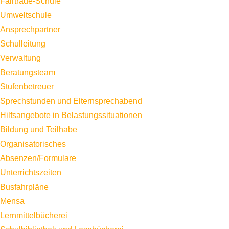
Fairtrade-Schule
Umweltschule
Ansprechpartner
Schulleitung
Verwaltung
Beratungsteam
Stufenbetreuer
Sprechstunden und Elternsprechabend
Hilfsangebote in Belastungssituationen
Bildung und Teilhabe
Organisatorisches
Absenzen/Formulare
Unterrichtszeiten
Busfahrpläne
Mensa
Lernmittelbücherei