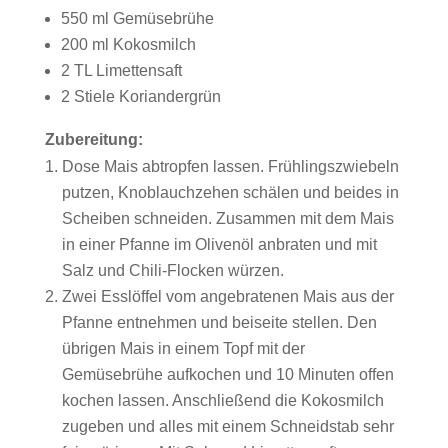
550 ml Gemüsebrühe
200 ml Kokosmilch
2 TL Limettensaft
2 Stiele Koriandergrün
Zubereitung:
Dose Mais abtropfen lassen. Frühlingszwiebeln
putzen, Knoblauchzehen schälen und beides in
Scheiben schneiden. Zusammen mit dem Mais
in einer Pfanne im Olivenöl anbraten und mit
Salz und Chili-Flocken würzen.
Zwei Esslöffel vom angebratenen Mais aus der
Pfanne entnehmen und beiseite stellen. Den
übrigen Mais in einem Topf mit der
Gemüsebrühe aufkochen und 10 Minuten offen
kochen lassen. Anschließend die Kokosmilch
zugeben und alles mit einem Schneidstab sehr