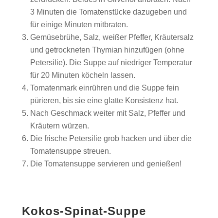
3 Minuten die Tomatenstücke dazugeben und
für einige Minuten mitbraten.
Gemüsebrühe, Salz, weißer Pfeffer, Kräutersalz
und getrockneten Thymian hinzufügen (ohne
Petersilie). Die Suppe auf niedriger Temperatur
für 20 Minuten köcheln lassen.
Tomatenmark einrühren und die Suppe fein
pürieren, bis sie eine glatte Konsistenz hat.
Nach Geschmack weiter mit Salz, Pfeffer und
Kräutern würzen.
Die frische Petersilie grob hacken und über die
Tomatensuppe streuen.
Die Tomatensuppe servieren und genießen!
Kokos-Spinat-Suppe