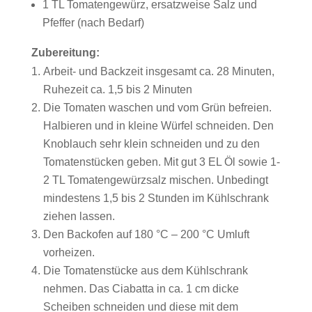
1 TL Tomatengewürz, ersatzweise Salz und
Pfeffer (nach Bedarf)
Zubereitung:
Arbeit- und Backzeit insgesamt ca. 28 Minuten,
Ruhezeit ca. 1,5 bis 2 Minuten
Die Tomaten waschen und vom Grün befreien.
Halbieren und in kleine Würfel schneiden. Den
Knoblauch sehr klein schneiden und zu den
Tomatenstücken geben. Mit gut 3 EL Öl sowie 1-
2 TL Tomatengewürzsalz mischen. Unbedingt
mindestens 1,5 bis 2 Stunden im Kühlschrank
ziehen lassen.
Den Backofen auf 180 °C – 200 °C Umluft
vorheizen.
Die Tomatenstücke aus dem Kühlschrank
nehmen. Das Ciabatta in ca. 1 cm dicke
Scheiben schneiden und diese mit dem