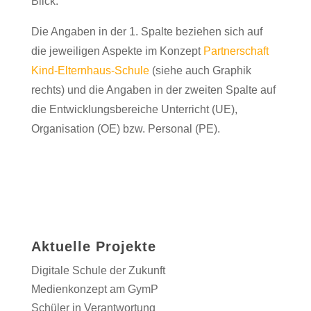
Blick.
Die Angaben in der 1. Spalte beziehen sich auf
die jeweiligen Aspekte im Konzept
Partnerschaft
Kind-Elternhaus-Schule
(siehe auch Graphik
rechts) und die Angaben in der zweiten Spalte auf
die Entwicklungsbereiche Unterricht (UE),
Organisation (OE) bzw. Personal (PE).
Aktuelle Projekte
Digitale Schule der Zukunft
Medienkonzept am GymP
Schüler in Verantwortung