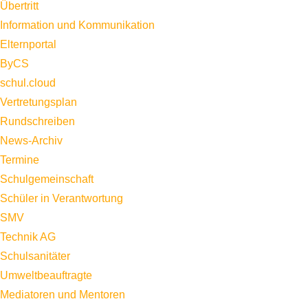
Übertritt
Information und Kommunikation
Elternportal
ByCS
schul.cloud
Vertretungsplan
Rundschreiben
News-Archiv
Termine
Schulgemeinschaft
Schüler in Verantwortung
SMV
Technik AG
Schulsanitäter
Umweltbeauftragte
Mediatoren und Mentoren