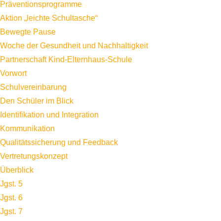
Präventionsprogramme
Aktion „leichte Schultasche“
Bewegte Pause
Woche der Gesundheit und Nachhaltigkeit
Partnerschaft Kind-Elternhaus-Schule
Vorwort
Schulvereinbarung
Den Schüler im Blick
Identifikation und Integration
Kommunikation
Qualitätssicherung und Feedback
Vertretungskonzept
Überblick
Jgst. 5
Jgst. 6
Jgst. 7