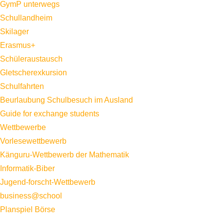
GymP unterwegs
Schullandheim
Skilager
Erasmus+
Schüleraustausch
Gletscherexkursion
Schulfahrten
Beurlaubung Schulbesuch im Ausland
Guide for exchange students
Wettbewerbe
Vorlesewettbewerb
Känguru-Wettbewerb der Mathematik
Informatik-Biber
Jugend-forscht-Wettbewerb
business@school
Planspiel Börse