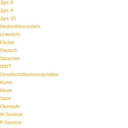
Jgst. 8
Jgst. 9
Jgst. 10
Medienführerschein
Unterricht
Fächer
Deutsch
Sprachen
MINT
Gesellschaftswissenschaften
Kunst
Musik
Sport
Oberstufe
W-Seminar
P-Seminar