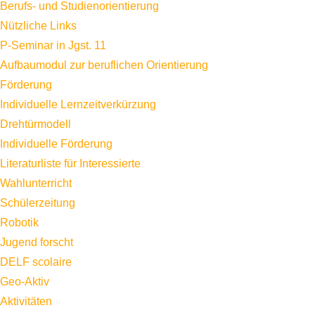
Berufs- und Studienorientierung
Nützliche Links
P-Seminar in Jgst. 11
Aufbaumodul zur beruflichen Orientierung
Förderung
Individuelle Lernzeitverkürzung
Drehtürmodell
Individuelle Förderung
Literaturliste für Interessierte
Wahlunterricht
Schülerzeitung
Robotik
Jugend forscht
DELF scolaire
Geo-Aktiv
Aktivitäten