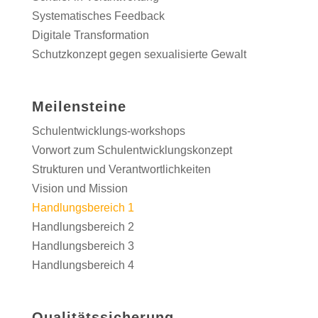
Systematisches Feedback
Digitale Transformation
Schutzkonzept gegen sexualisierte Gewalt
Meilensteine
Schulentwicklungs-workshops
Vorwort zum Schulentwicklungskonzept
Strukturen und Verantwortlichkeiten
Vision und Mission
Handlungsbereich 1
Handlungsbereich 2
Handlungsbereich 3
Handlungsbereich 4
Qualitätssicherung