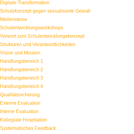
Digitale Transformation
Schutzkonzept gegen sexualisierte Gewalt
Meilensteine
Schulentwicklungsworkshops
Vorwort zum Schulentwicklungskonzept
Strukturen und Verantwortlichkeiten
Vision und Mission
Handlungsbereich 1
Handlungsbereich 2
Handlungsbereich 3
Handlungsbereich 4
Qualitätssicherung
Externe Evaluation
Interne Evaluation
Kollegiale Hospitation
Systematisches Feedback