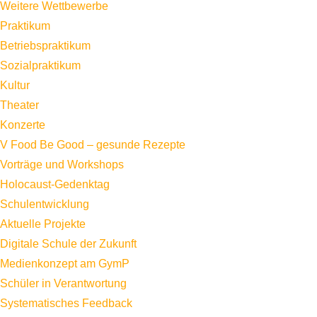
Weitere Wettbewerbe
Praktikum
Betriebspraktikum
Sozialpraktikum
Kultur
Theater
Konzerte
V Food Be Good – gesunde Rezepte
Vorträge und Workshops
Holocaust-Gedenktag
Schulentwicklung
Aktuelle Projekte
Digitale Schule der Zukunft
Medienkonzept am GymP
Schüler in Verantwortung
Systematisches Feedback