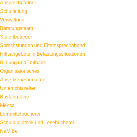
Ansprechpartner
Schulleitung
Verwaltung
Beratungsteam
Stufenbetreuer
Sprechstunden und Elternsprechabend
Hilfsangebote in Belastungssituationen
Bildung und Teilhabe
Organisatorisches
Absenzen/Formulare
Unterrichtszeiten
Busfahrpläne
Mensa
Lernmittelbücherei
Schulbibliothek und Lesebücherei
NaMiBe