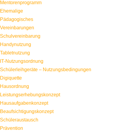
Mentorenprogramm
Ehemalige
Pädagogisches
Vereinbarungen
Schulvereinbarung
Handynutzung
Tabletnutzung
IT-Nutzungsordnung
Schülerleihgeräte – Nutzungsbedingungen
Digiquette
Hausordnung
Leistungserhebungskonzept
Hausaufgabenkonzept
Beaufsichtigungskonzept
Schüleraustausch
Prävention