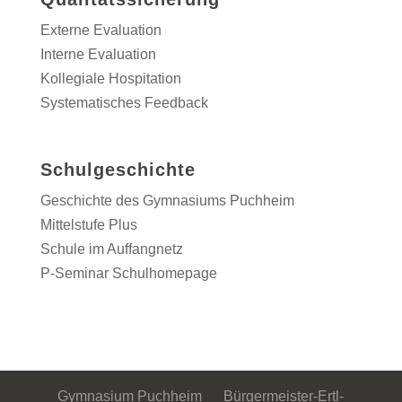
Externe Evaluation
Interne Evaluation
Kollegiale Hospitation
Systematisches Feedback
Schulgeschichte
Geschichte des Gymnasiums Puchheim
Mittelstufe Plus
Schule im Auffangnetz
P-Seminar Schulhomepage
Gymnasium Puchheim Bürgermeister-Ertl-