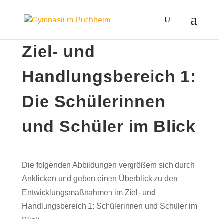
Ziel- und
Handlungsbereich 1:
Die Schülerinnen
und Schüler im Blick
Die folgenden Abbildungen vergrößern sich durch
Anklicken und geben einen Überblick zu den
Entwicklungsmaßnahmen im Ziel- und
Handlungsbereich 1: Schülerinnen und Schüler im