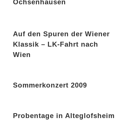
Ochsenhausen
Auf den Spuren der Wiener
Klassik – LK-Fahrt nach
Wien
Sommerkonzert 2009
Probentage in Alteglofsheim