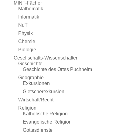
MINT-Fächer
Mathematik
Informatik
NuT
Physik
Chemie
Biologie
Gesellschafts-Wissenschaften
Geschichte
Geschichte des Ortes Puchheim
Geographie
Exkursionen
Gletscherexkursion
Wirtschaft/Recht
Religion
Katholische Religion
Evangelische Religion
Gottesdienste