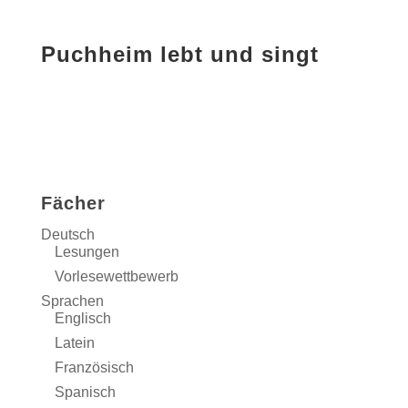
Puchheim lebt und singt
Fächer
Deutsch
Lesungen
Vorlesewettbewerb
Sprachen
Englisch
Latein
Französisch
Spanisch