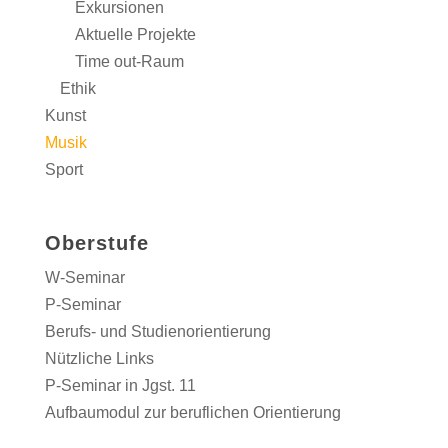
Exkursionen
Aktuelle Projekte
Time out-Raum
Ethik
Kunst
Musik
Sport
Oberstufe
W-Seminar
P-Seminar
Berufs- und Studienorientierung
Nützliche Links
P-Seminar in Jgst. 11
Aufbaumodul zur beruflichen Orientierung