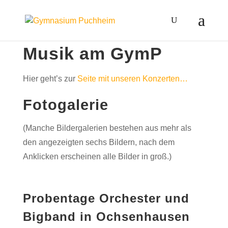
Musik am GymP
Hier geht’s zur
Seite mit unseren Konzerten…
Fotogalerie
(Manche Bildergalerien bestehen aus mehr als
den angezeigten sechs Bildern, nach dem
Anklicken erscheinen alle Bilder in groß.)
Probentage Orchester und
Bigband in Ochsenhausen