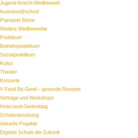
Jugend-forscht-Wettbewerb
business@school
Planspiel Börse
Weitere Wettbewerbe
Praktikum
Betriebspraktikum
Sozialpraktikum
Kultur
Theater
Konzerte
V Food Be Good – gesunde Rezepte
Vorträge und Workshops
Holocaust-Gedenktag
Schulentwicklung
Aktuelle Projekte
Digitale Schule der Zukunft