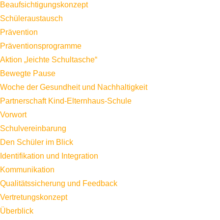
Beaufsichtigungskonzept
Schüleraustausch
Prävention
Präventionsprogramme
Aktion „leichte Schultasche“
Bewegte Pause
Woche der Gesundheit und Nachhaltigkeit
Partnerschaft Kind-Elternhaus-Schule
Vorwort
Schulvereinbarung
Den Schüler im Blick
Identifikation und Integration
Kommunikation
Qualitätssicherung und Feedback
Vertretungskonzept
Überblick