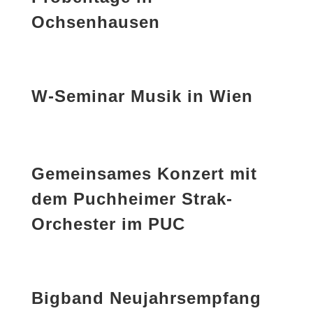
Ochsenhausen
W-Seminar Musik in Wien
Gemeinsames Konzert mit
dem Puchheimer Strak-
Orchester im PUC
Bigband Neujahrsempfang