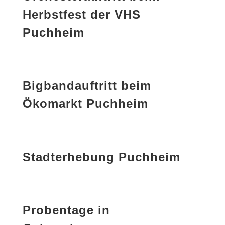
Herbstfest der VHS
Puchheim
Bigbandauftritt beim
Ökomarkt Puchheim
Stadterhebung Puchheim
Probentage in