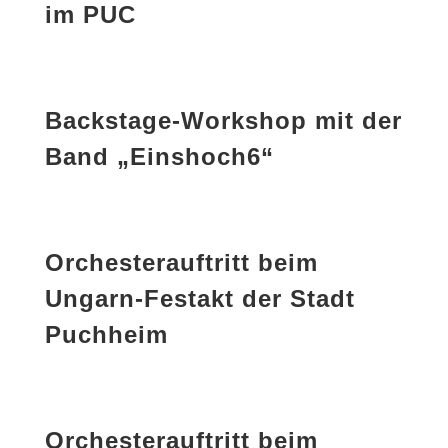
im PUC
Backstage-Workshop mit der
Band „Einshoch6“
Orchesterauftritt beim
Ungarn-Festakt der Stadt
Puchheim
Orchesterauftritt beim