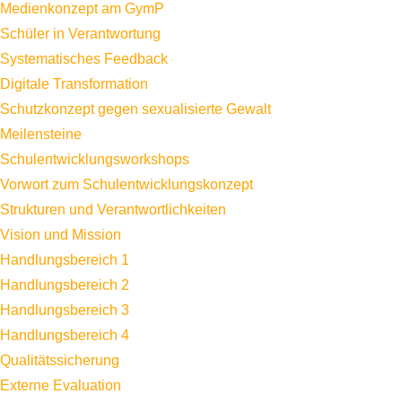
Medienkonzept am GymP
Schüler in Verantwortung
Systematisches Feedback
Digitale Transformation
Schutzkonzept gegen sexualisierte Gewalt
Meilensteine
Schulentwicklungsworkshops
Vorwort zum Schulentwicklungskonzept
Strukturen und Verantwortlichkeiten
Vision und Mission
Handlungsbereich 1
Handlungsbereich 2
Handlungsbereich 3
Handlungsbereich 4
Qualitätssicherung
Externe Evaluation