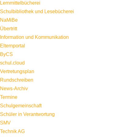
Lernmittelbücherei
Schulbibliothek und Lesebücherei
NaMiBe
Übertritt
Information und Kommunikation
Elternportal
ByCS
schul.cloud
Vertretungsplan
Rundschreiben
News-Archiv
Termine
Schulgemeinschaft
Schüler in Verantwortung
SMV
Technik AG