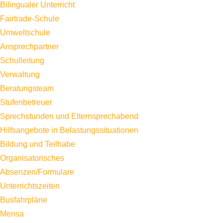
Bilingualer Unterricht
Fairtrade-Schule
Umweltschule
Ansprechpartner
Schulleitung
Verwaltung
Beratungsteam
Stufenbetreuer
Sprechstunden und Elternsprechabend
Hilfsangebote in Belastungssituationen
Bildung und Teilhabe
Organisatorisches
Absenzen/Formulare
Unterrichtszeiten
Busfahrpläne
Mensa