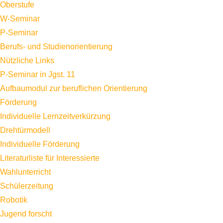
Oberstufe
W-Seminar
P-Seminar
Berufs- und Studienorientierung
Nützliche Links
P-Seminar in Jgst. 11
Aufbaumodul zur beruflichen Orientierung
Förderung
Individuelle Lernzeitverkürzung
Drehtürmodell
Individuelle Förderung
Literaturliste für Interessierte
Wahlunterricht
Schülerzeitung
Robotik
Jugend forscht