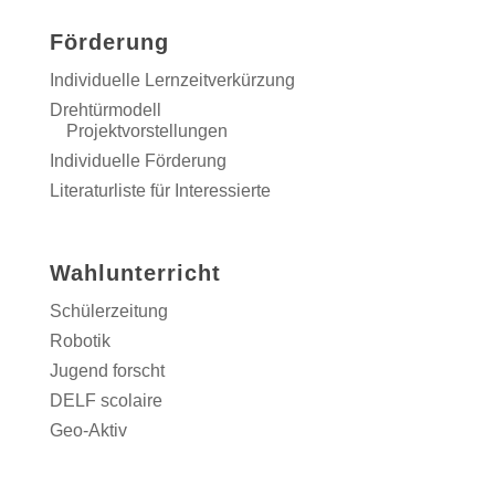
Förderung
Individuelle Lernzeitverkürzung
Drehtürmodell
Projektvorstellungen
Individuelle Förderung
Literaturliste für Interessierte
Wahlunterricht
Schülerzeitung
Robotik
Jugend forscht
DELF scolaire
Geo-Aktiv