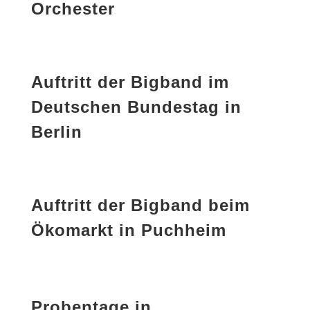
Orchester
Auftritt der Bigband im
Deutschen Bundestag in
Berlin
Auftritt der Bigband beim
Ökomarkt in Puchheim
Probentage in