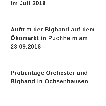
im Juli 2018
Auftritt der Bigband auf dem
Ökomarkt in Puchheim am
23.09.2018
Probentage Orchester und
Bigband in Ochsenhausen