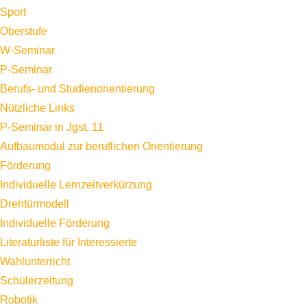
Sport
Oberstufe
W-Seminar
P-Seminar
Berufs- und Studienorientierung
Nützliche Links
P-Seminar in Jgst. 11
Aufbaumodul zur beruflichen Orientierung
Förderung
Individuelle Lernzeitverkürzung
Drehtürmodell
Individuelle Förderung
Literaturliste für Interessierte
Wahlunterricht
Schülerzeitung
Robotik