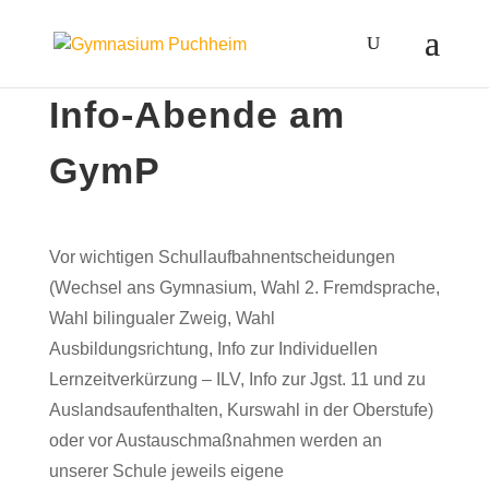
Info-Abende am
GymP
Vor wichtigen Schullaufbahnentscheidungen
(Wechsel ans Gymnasium, Wahl 2. Fremdsprache,
Wahl bilingualer Zweig, Wahl
Ausbildungsrichtung, Info zur Individuellen
Lernzeitverkürzung – ILV, Info zur Jgst. 11 und zu
Auslandsaufenthalten, Kurswahl in der Oberstufe)
oder vor Austauschmaßnahmen werden an
unserer Schule jeweils eigene