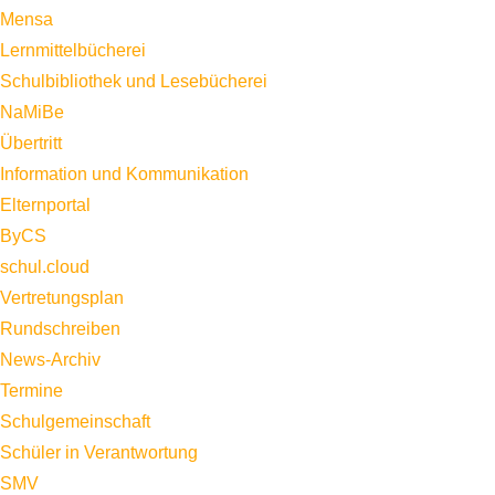
Mensa
Lernmittelbücherei
Schulbibliothek und Lesebücherei
NaMiBe
Übertritt
Information und Kommunikation
Elternportal
ByCS
schul.cloud
Vertretungsplan
Rundschreiben
News-Archiv
Termine
Schulgemeinschaft
Schüler in Verantwortung
SMV