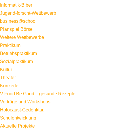
Informatik-Biber
Jugend-forscht-Wettbewerb
business@school
Planspiel Börse
Weitere Wettbewerbe
Praktikum
Betriebspraktikum
Sozialpraktikum
Kultur
Theater
Konzerte
V Food Be Good – gesunde Rezepte
Vorträge und Workshops
Holocaust-Gedenktag
Schulentwicklung
Aktuelle Projekte