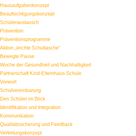
Hausaufgabenkonzept
Beaufsichtigungskonzept
Schüleraustausch
Prävention
Präventionsprogramme
Aktion „leichte Schultasche“
Bewegte Pause
Woche der Gesundheit und Nachhaltigkeit
Partnerschaft Kind-Elternhaus-Schule
Vorwort
Schulvereinbarung
Den Schüler im Blick
Identifikation und Integration
Kommunikation
Qualitätssicherung und Feedback
Vertretungskonzept