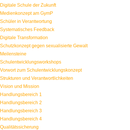
Digitale Schule der Zukunft
Medienkonzept am GymP
Schüler in Verantwortung
Systematisches Feedback
Digitale Transformation
Schutzkonzept gegen sexualisierte Gewalt
Meilensteine
Schulentwicklungsworkshops
Vorwort zum Schulentwicklungskonzept
Strukturen und Verantwortlichkeiten
Vision und Mission
Handlungsbereich 1
Handlungsbereich 2
Handlungsbereich 3
Handlungsbereich 4
Qualitätssicherung