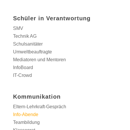
Schüler in Verantwortung
SMV
Technik AG
Schulsanitäter
Umweltbeauftragte
Mediatoren und Mentoren
InfoBoard
IT-Crowd
Kommunikation
Eltern-Lehrkraft-Gespräch
Info-Abende
Teambildung