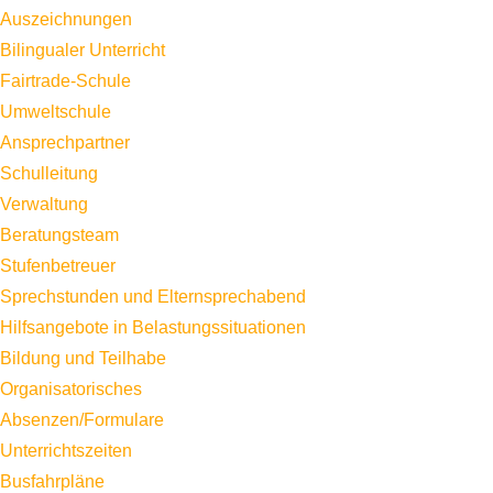
Auszeichnungen
Bilingualer Unterricht
Fairtrade-Schule
Umweltschule
Ansprechpartner
Schulleitung
Verwaltung
Beratungsteam
Stufenbetreuer
Sprechstunden und Elternsprechabend
Hilfsangebote in Belastungssituationen
Bildung und Teilhabe
Organisatorisches
Absenzen/Formulare
Unterrichtszeiten
Busfahrpläne