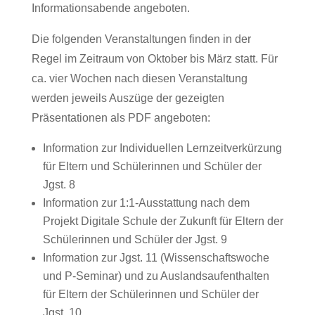
Informationsabende angeboten.
Die folgenden Veranstaltungen finden in der
Regel im Zeitraum von Oktober bis März statt. Für
ca. vier Wochen nach diesen Veranstaltung
werden jeweils Auszüge der gezeigten
Präsentationen als PDF angeboten:
Information zur Individuellen Lernzeitverkürzung
für Eltern und Schülerinnen und Schüler der
Jgst. 8
Information zur 1:1-Ausstattung nach dem
Projekt Digitale Schule der Zukunft für Eltern der
Schülerinnen und Schüler der Jgst. 9
Information zur Jgst. 11 (Wissenschaftswoche
und P-Seminar) und zu Auslandsaufenthalten
für Eltern der Schülerinnen und Schüler der
Jgst. 10