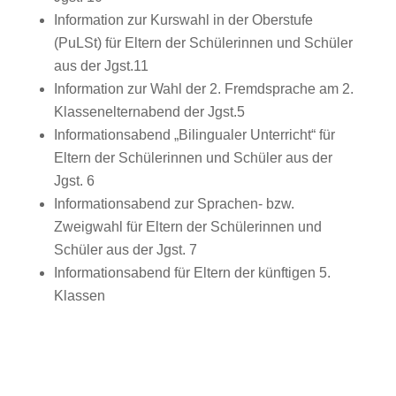
Information zur Kurswahl in der Oberstufe
(PuLSt) für Eltern der Schülerinnen und Schüler
aus der Jgst.11
Information zur Wahl der 2. Fremdsprache am 2.
Klassenelternabend der Jgst.5
Informationsabend „Bilingualer Unterricht“ für
Eltern der Schülerinnen und Schüler aus der
Jgst. 6
Informationsabend zur Sprachen- bzw.
Zweigwahl für Eltern der Schülerinnen und
Schüler aus der Jgst. 7
Informationsabend für Eltern der künftigen 5.
Klassen