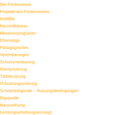
Der Förderverein
Projekte des Fördervereins
NaMiBe
Nachhilfebörse
Mentorenprogramm
Ehemalige
Pädagogisches
Vereinbarungen
Schulvereinbarung
Handynutzung
Tabletnutzung
IT-Nutzungsordnung
Schülerleihgeräte – Nutzungsbedingungen
Digiquette
Hausordnung
Leistungserhebungskonzept