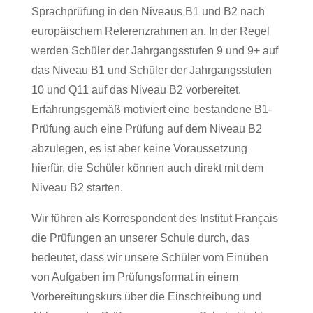
Sprachprüfung in den Niveaus B1 und B2 nach
europäischem Referenzrahmen an. In der Regel
werden Schüler der Jahrgangsstufen 9 und 9+ auf
das Niveau B1 und Schüler der Jahrgangsstufen
10 und Q11 auf das Niveau B2 vorbereitet.
Erfahrungsgemäß motiviert eine bestandene B1-
Prüfung auch eine Prüfung auf dem Niveau B2
abzulegen, es ist aber keine Voraussetzung
hierfür, die Schüler können auch direkt mit dem
Niveau B2 starten.
Wir führen als Korrespondent des Institut Français
die Prüfungen an unserer Schule durch, das
bedeutet, dass wir unsere Schüler vom Einüben
von Aufgaben im Prüfungsformat in einem
Vorbereitungskurs über die Einschreibung und