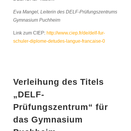
Eva Mangel, Leiterin des DELF-Prüfungszentrums
Gymnasium Puchheim
Link zum CIEP:
http://www.ciep.fr/de/delf-fur-
schuler-diplome-detudes-langue-francaise-0
Verleihung des Titels
„DELF-
Prüfungszentrum“ für
das Gymnasium