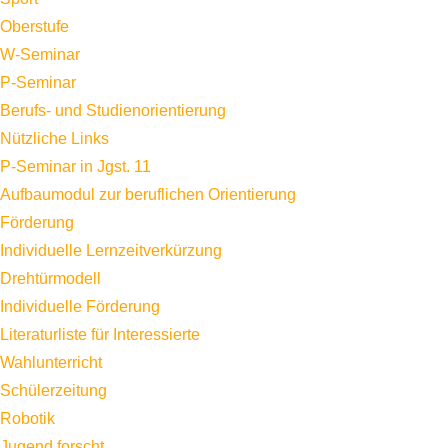
Oberstufe
W-Seminar
P-Seminar
Berufs- und Studienorientierung
Nützliche Links
P-Seminar in Jgst. 11
Aufbaumodul zur beruflichen Orientierung
Förderung
Individuelle Lernzeitverkürzung
Drehtürmodell
Individuelle Förderung
Literaturliste für Interessierte
Wahlunterricht
Schülerzeitung
Robotik
Jugend forscht