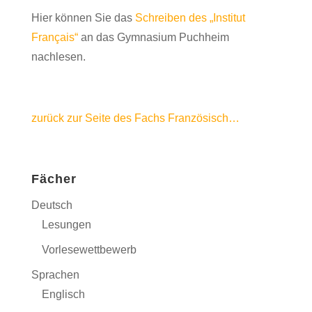
Hier können Sie das
Schreiben des „Institut
Français“
an das Gymnasium Puchheim
nachlesen.
zurück zur Seite des Fachs Französisch…
Fächer
Deutsch
Lesungen
Vorlesewettbewerb
Sprachen
Englisch