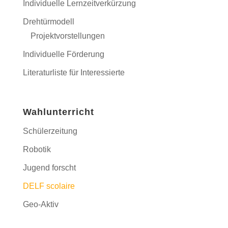
Individuelle Lernzeitverkürzung
Drehtürmodell
Projektvorstellungen
Individuelle Förderung
Literaturliste für Interessierte
Wahlunterricht
Schülerzeitung
Robotik
Jugend forscht
DELF scolaire
Geo-Aktiv