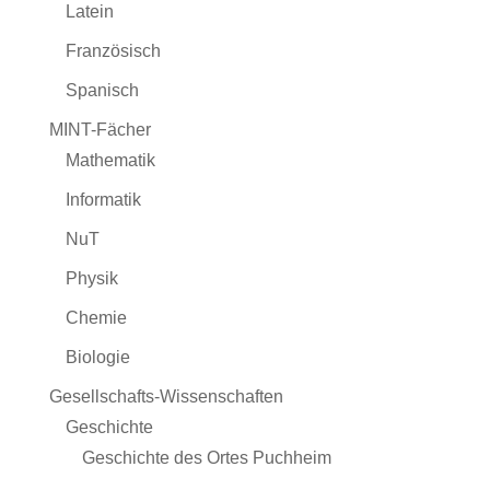
Latein
Französisch
Spanisch
MINT-Fächer
Mathematik
Informatik
NuT
Physik
Chemie
Biologie
Gesellschafts-Wissenschaften
Geschichte
Geschichte des Ortes Puchheim