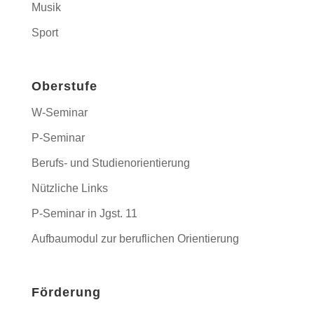
Musik
Sport
Oberstufe
W-Seminar
P-Seminar
Berufs- und Studienorientierung
Nützliche Links
P-Seminar in Jgst. 11
Aufbaumodul zur beruflichen Orientierung
Förderung