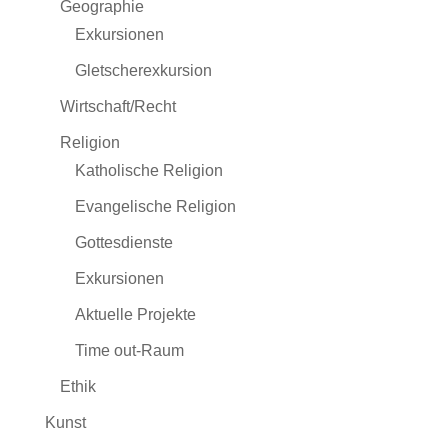
Geographie
Exkursionen
Gletscherexkursion
Wirtschaft/Recht
Religion
Katholische Religion
Evangelische Religion
Gottesdienste
Exkursionen
Aktuelle Projekte
Time out-Raum
Ethik
Kunst