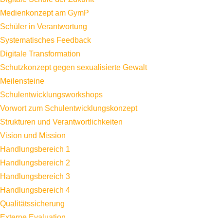
Medienkonzept am GymP
Schüler in Verantwortung
Systematisches Feedback
Digitale Transformation
Schutzkonzept gegen sexualisierte Gewalt
Meilensteine
Schulentwicklungsworkshops
Vorwort zum Schulentwicklungskonzept
Strukturen und Verantwortlichkeiten
Vision und Mission
Handlungsbereich 1
Handlungsbereich 2
Handlungsbereich 3
Handlungsbereich 4
Qualitätssicherung
Externe Evaluation