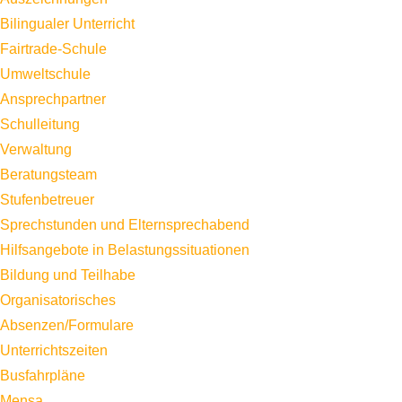
Bilingualer Unterricht
Fairtrade-Schule
Umweltschule
Ansprechpartner
Schulleitung
Verwaltung
Beratungsteam
Stufenbetreuer
Sprechstunden und Elternsprechabend
Hilfsangebote in Belastungssituationen
Bildung und Teilhabe
Organisatorisches
Absenzen/Formulare
Unterrichtszeiten
Busfahrpläne
Mensa