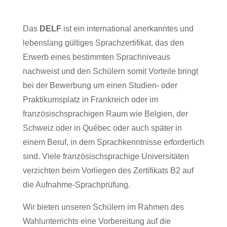
Das
DELF
ist ein international anerkanntes und
lebenslang gültiges Sprachzertifikat, das den
Erwerb eines bestimmten Sprachniveaus
nachweist und den Schülern somit Vorteile bringt
bei der Bewerbung um einen Studien- oder
Praktikumsplatz in Frankreich oder im
französischsprachigen Raum wie Belgien, der
Schweiz oder in Québec oder auch später in
einem Beruf, in dem Sprachkenntnisse erforderlich
sind. Viele französischsprachige Universitäten
verzichten beim Vorliegen des Zertifikats B2 auf
die Aufnahme-Sprachprüfung.
Wir bieten unseren Schülern im Rahmen des
Wahlunterrichts eine Vorbereitung auf die