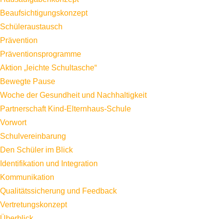
Beaufsichtigungskonzept
Schüleraustausch
Prävention
Präventionsprogramme
Aktion „leichte Schultasche“
Bewegte Pause
Woche der Gesundheit und Nachhaltigkeit
Partnerschaft Kind-Elternhaus-Schule
Vorwort
Schulvereinbarung
Den Schüler im Blick
Identifikation und Integration
Kommunikation
Qualitätssicherung und Feedback
Vertretungskonzept
Überblick