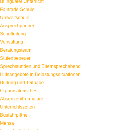
Bilingualer Unterricht
Fairtrade-Schule
Umweltschule
Ansprechpartner
Schulleitung
Verwaltung
Beratungsteam
Stufenbetreuer
Sprechstunden und Elternsprechabend
Hilfsangebote in Belastungssituationen
Bildung und Teilhabe
Organisatorisches
Absenzen/Formulare
Unterrichtszeiten
Busfahrpläne
Mensa