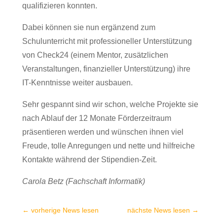
qualifizieren konnten.
Dabei können sie nun ergänzend zum
Schulunterricht mit professioneller Unterstützung
von Check24 (einem Mentor, zusätzlichen
Veranstaltungen, finanzieller Unterstützung) ihre
IT-Kenntnisse weiter ausbauen.
Sehr gespannt sind wir schon, welche Projekte sie
nach Ablauf der 12 Monate Förderzeitraum
präsentieren werden und wünschen ihnen viel
Freude, tolle Anregungen und nette und hilfreiche
Kontakte während der Stipendien-Zeit.
Carola Betz (Fachschaft Informatik)
←
vorherige News lesen
nächste News lesen
→