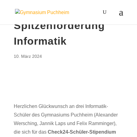
Spitzenförderung
Informatik
10. März 2024
Herzlichen Glückwunsch an drei Informatik-
Schüler des Gymnasiums Puchheim (Alexander
Wersching, Jannik Laps und Felix Ramminger),
die sich für das
Check24-Schüler-Stipendium