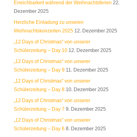
Erreichbarkeit während der Weihnachtsferien
22.
Dezember 2025
Herzliche Einladung zu unseren
Weihnachtskonzerten 2025
12. Dezember 2025
„12 Days of Christmas“ von unserer
Schülerzeitung – Day 10
12. Dezember 2025
„12 Days of Christmas“ von unserer
Schülerzeitung – Day 9
11. Dezember 2025
„12 Days of Christmas“ von unserer
Schülerzeitung – Day 8
10. Dezember 2025
„12 Days of Christmas“ von unserer
Schülerzeitung – Day 7
9. Dezember 2025
„12 Days of Christmas“ von unserer
Schülerzeitung – Day 6
8. Dezember 2025