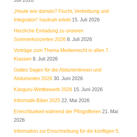
Juli 2026
„Heute wie damals? Flucht, Vertreibung und
Integration“ hautnah erlebt
15. Juli 2026
Herzliche Einladung zu unseren
Sommerkonzerten 2026
8. Juli 2026
Vorträge zum Thema Medienrecht in allen 7.
Klassen
8. Juli 2026
Gottes Segen für die Abiturientinnen und
Abiturienten 2026
30. Juni 2026
Känguru-Wettbewerb 2026
15. Juni 2026
Informatik-Biber 2025
22. Mai 2026
Erreichbarkeit während der Pfingstferien
21. Mai
2026
Information zur Einschreibung für die künftigen 5.