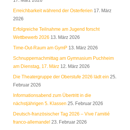
17. März 2026
Erreichbarkeit während der Osterferien
17. März
2026
Erfolgreiche Teilnahme am Jugend forscht
Wettbewerb 2026
13. März 2026
Time-Out-Raum am GymP
13. März 2026
Schnuppernachmittag am Gymnasium Puchheim
am Dienstag, 17. März
12. März 2026
Die Theatergruppe der Oberstufe 2026 lädt ein
25.
Februar 2026
Informationsabend zum Übertritt in die
nächstjährigen 5. Klassen
25. Februar 2026
Deutsch-französischer Tag 2026 – Vive l’amitié
franco-allemande!
23. Februar 2026