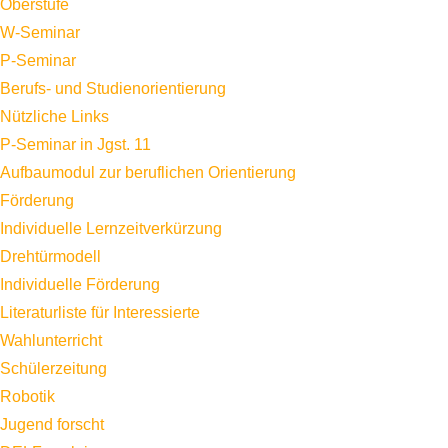
Oberstufe
W-Seminar
P-Seminar
Berufs- und Studienorientierung
Nützliche Links
P-Seminar in Jgst. 11
Aufbaumodul zur beruflichen Orientierung
Förderung
Individuelle Lernzeitverkürzung
Drehtürmodell
Individuelle Förderung
Literaturliste für Interessierte
Wahlunterricht
Schülerzeitung
Robotik
Jugend forscht