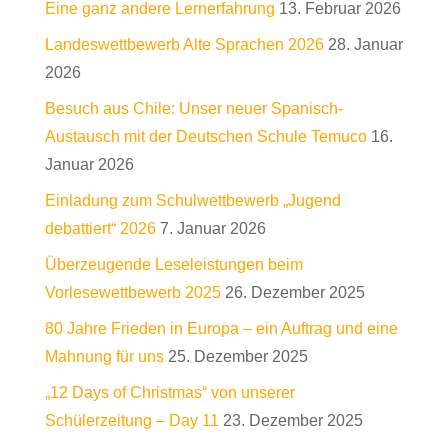
Eine ganz andere Lernerfahrung
13. Februar 2026
Landeswettbewerb Alte Sprachen 2026
28. Januar
2026
Besuch aus Chile: Unser neuer Spanisch-
Austausch mit der Deutschen Schule Temuco
16.
Januar 2026
Einladung zum Schulwettbewerb „Jugend
debattiert“ 2026
7. Januar 2026
Überzeugende Leseleistungen beim
Vorlesewettbewerb 2025
26. Dezember 2025
80 Jahre Frieden in Europa – ein Auftrag und eine
Mahnung für uns
25. Dezember 2025
„12 Days of Christmas“ von unserer
Schülerzeitung – Day 11
23. Dezember 2025