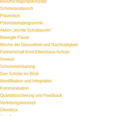
Beaufsichtigungskonzept
Schüleraustausch
Prävention
Präventionsprogramme
Aktion „leichte Schultasche“
Bewegte Pause
Woche der Gesundheit und Nachhaltigkeit
Partnerschaft Kind-Elternhaus-Schule
Vorwort
Schulvereinbarung
Den Schüler im Blick
Identifikation und Integration
Kommunikation
Qualitätssicherung und Feedback
Vertretungskonzept
Überblick