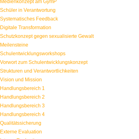
Medienkonzept am GymP
Schüler in Verantwortung
Systematisches Feedback
Digitale Transformation
Schutzkonzept gegen sexualisierte Gewalt
Meilensteine
Schulentwicklungsworkshops
Vorwort zum Schulentwicklungskonzept
Strukturen und Verantwortlichkeiten
Vision und Mission
Handlungsbereich 1
Handlungsbereich 2
Handlungsbereich 3
Handlungsbereich 4
Qualitätssicherung
Externe Evaluation