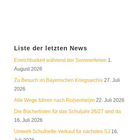
Liste der letzten News
Erreichbarkeit während der Sommerferien
1.
August 2026
Zu Besuch im Bayerischen Kriegsarchiv
27. Juli
2026
Alle Wege führen nach Ro(senhei)m
22. Juli 2026
Die Bücherlisten für das Schuljahr 26/27 sind da
16. Juli 2026
Umwelt-Schulhefte-Verkauf für nächstes SJ
16.