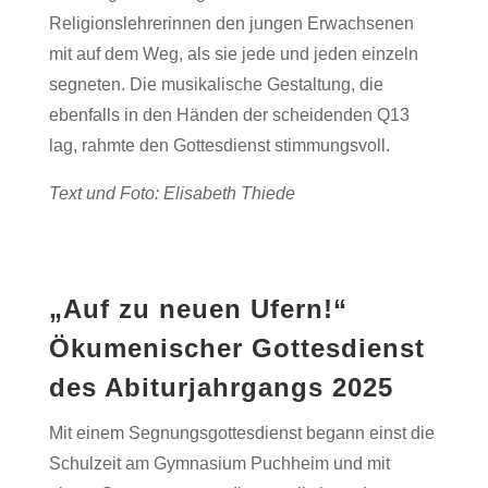
Religionslehrerinnen den jungen Erwachsenen
mit auf dem Weg, als sie jede und jeden einzeln
segneten. Die musikalische Gestaltung, die
ebenfalls in den Händen der scheidenden Q13
lag, rahmte den Gottesdienst stimmungsvoll.
Text und Foto: Elisabeth Thiede
„Auf zu neuen Ufern!“
Ökumenischer Gottesdienst
des Abiturjahrgangs 2025
Mit einem Segnungsgottesdienst begann einst die
Schulzeit am Gymnasium Puchheim und mit