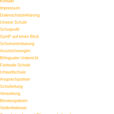
Kontakt
Impressum
Datenschutzerklärung
Unsere Schule
Schulprofil
GymP auf einen Blick
Schulvereinbarung
Auszeichnungen
Bilingualer Unterricht
Fairtrade-Schule
Umweltschule
Ansprechpartner
Schulleitung
Verwaltung
Beratungsteam
Stufenbetreuer