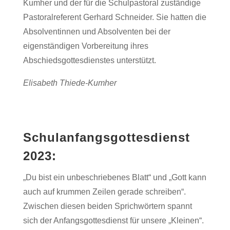
Kumher und der für die Schulpastoral zuständige
Pastoralreferent Gerhard Schneider. Sie hatten die
Absolventinnen und Absolventen bei der
eigenständigen Vorbereitung ihres
Abschiedsgottesdienstes unterstützt.
Elisabeth Thiede-Kumher
Schulanfangsgottesdienst
2023:
„Du bist ein unbeschriebenes Blatt“ und „Gott kann
auch auf krummen Zeilen gerade schreiben“.
Zwischen diesen beiden Sprichwörtern spannt
sich der Anfangsgottesdienst für unsere „Kleinen“.