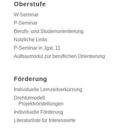
Oberstufe
W-Seminar
P-Seminar
Berufs- und Studienorientierung
Nützliche Links
P-Seminar in Jgst. 11
Aufbaumodul zur beruflichen Orientierung
Förderung
Individuelle Lernzeitverkürzung
Drehtürmodell
Projektvorstellungen
Individuelle Förderung
Literaturliste für Interessierte