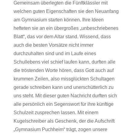
Gemeinsam überlegten die Fünftklässler mit
welchen guten Eigenschaften sie den Neuanfang
am Gymnasium starten können. Ihre Ideen
hefteten sie an ein übergroßes „unbeschriebenes
Blatt“, das vor dem Altar stand. Wissend, dass
auch die besten Vorsätze nicht immer
durchzuhalten sind und im Laufe eines
Schullebens viel schief laufen kann, durften alle
die tröstenden Worte hören, dass Gott auch auf
krummen Zeilen, also missglückten Schultagen
gerade schreiben kann und unerschütterlich zu
uns steht. Mit dieser guten Nachricht durften sich
alle persönlich ein Segenswort für ihre künftige
Schulzeit zusprechen lassen. Mit einem
Kugelschreiber als Geschenk, der die Aufschrift
„Gymnasium Puchheim“ trägt, zogen unsere