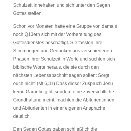
Schulzeit innehalten und sich unter den Segen
Gottes stellen.
Schon vor Monaten hatte eine Gruppe von damals
noch Q13ern sich mit der Vorbereitung des
Gottesdienstes beschäftigt. Sie fassten ihre
Stimmungen und Gedanken aus verschiedenen
Phasen ihrer Schulzeit in Worte und suchten sich
biblische Worte heraus, die sie durch den
nächsten Lebensabschnitt tragen sollen: Sorgt
euch nicht! (Mt 6,31) Dass dieser Zuspruch Jesu
keine Garantie gibt, sondern eine zuversichtliche
Grundhaltung meint, machten die Abiturientinnen
und Abiturienten in einer eigenen Ansprache
deutlich.
Den Segen Gottes gaben schließlich die