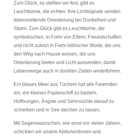
Zum Glück, so stellten wir fest, gibt es
Leuchttürme, die echten. Ihre Lichtsignale senden
lebensrettende Orientierung bei Dunkelheit und
Sturm. Zum Glück gibt es Leuchttürme, die
symbolischen, in Form von Eltern, Freundschaften
und nicht zuletzt in Form biblischer Worte, die uns
den Weg nach Hause weisen, die uns
Orientierung bieten und Licht aussenden, damit
Lebenswege auch in dunklen Zeiten weiterführen.
Ein blaues Meer aus Tüchern lud alle Feiernden
ein, ein kleines Papierschiff zu basteln,
Hoffnungen, Ängste und Sehnsüchte darauf zu
schreiben und in See stechen zu lassen.
Mit Segenswünschen, wie einst vor vielen Jahren,
schickten wir unsere Abiturientinnen und