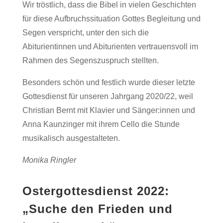
Wir tröstlich, dass die Bibel in vielen Geschichten
für diese Aufbruchssituation Gottes Begleitung und
Segen verspricht, unter den sich die
Abiturientinnen und Abiturienten vertrauensvoll im
Rahmen des Segenszuspruch stellten.
Besonders schön und festlich wurde dieser letzte
Gottesdienst für unseren Jahrgang 2020/22, weil
Christian Bernt mit Klavier und Sänger:innen und
Anna Kaunzinger mit ihrem Cello die Stunde
musikalisch ausgestalteten.
Monika Ringler
Ostergottesdienst 2022:
„Suche den Frieden und