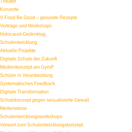
Theater
Konzerte
V Food Be Good – gesunde Rezepte
Vorträge und Workshops
Holocaust-Gedenktag
Schulentwicklung
Aktuelle Projekte
Digitale Schule der Zukunft
Medienkonzept am GymP
Schüler in Verantwortung
Systematisches Feedback
Digitale Transformation
Schutzkonzept gegen sexualisierte Gewalt
Meilensteine
Schulentwicklungsworkshops
Vorwort zum Schulentwicklungskonzept