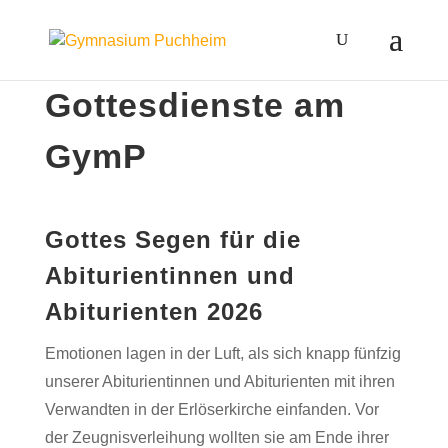
Gottesdienste am
GymP
Gottes Segen für die
Abiturientinnen und
Abiturienten 2026
Emotionen lagen in der Luft, als sich knapp fünfzig
unserer Abiturientinnen und Abiturienten mit ihren
Verwandten in der Erlöserkirche einfanden. Vor
der Zeugnisverleihung wollten sie am Ende ihrer