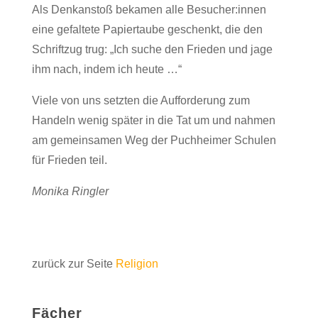
Als Denkanstoß bekamen alle Besucher:innen
eine gefaltete Papiertaube geschenkt, die den
Schriftzug trug: „Ich suche den Frieden und jage
ihm nach, indem ich heute …“
Viele von uns setzten die Aufforderung zum
Handeln wenig später in die Tat um und nahmen
am gemeinsamen Weg der Puchheimer Schulen
für Frieden teil.
Monika Ringler
zurück zur Seite
Religion
Fächer