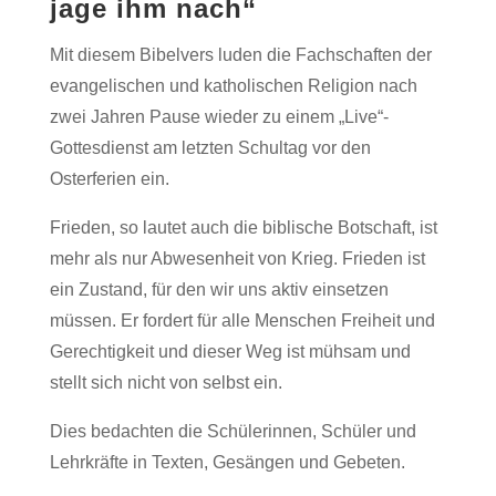
jage ihm nach“
Mit diesem Bibelvers luden die Fachschaften der
evangelischen und katholischen Religion nach
zwei Jahren Pause wieder zu einem „Live“-
Gottesdienst am letzten Schultag vor den
Osterferien ein.
Frieden, so lautet auch die biblische Botschaft, ist
mehr als nur Abwesenheit von Krieg. Frieden ist
ein Zustand, für den wir uns aktiv einsetzen
müssen. Er fordert für alle Menschen Freiheit und
Gerechtigkeit und dieser Weg ist mühsam und
stellt sich nicht von selbst ein.
Dies bedachten die Schülerinnen, Schüler und
Lehrkräfte in Texten, Gesängen und Gebeten.