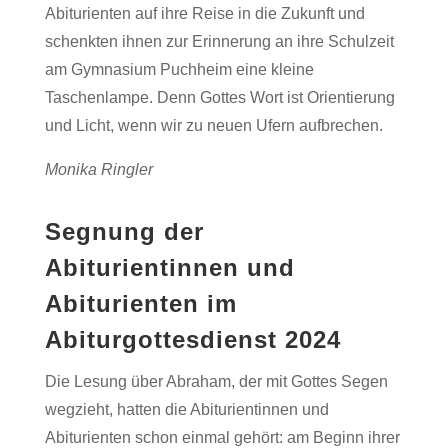
Abiturienten auf ihre Reise in die Zukunft und
schenkten ihnen zur Erinnerung an ihre Schulzeit
am Gymnasium Puchheim eine kleine
Taschenlampe. Denn Gottes Wort ist Orientierung
und Licht, wenn wir zu neuen Ufern aufbrechen.
Monika Ringler
Segnung der
Abiturientinnen und
Abiturienten im
Abiturgottesdienst 2024
Die Lesung über Abraham, der mit Gottes Segen
wegzieht, hatten die Abiturientinnen und
Abiturienten schon einmal gehört: am Beginn ihrer