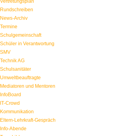
Vertretungsplan
Rundschreiben
News-Archiv
Termine
Schulgemeinschaft
Schüler in Verantwortung
SMV
Technik AG
Schulsanitäter
Umweltbeauftragte
Mediatoren und Mentoren
InfoBoard
IT-Crowd
Kommunikation
Eltern-Lehrkraft-Gespräch
Info-Abende