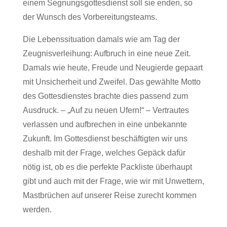
einem Segnungsgottesdienst soll sie enden, so
der Wunsch des Vorbereitungsteams.
Die Lebenssituation damals wie am Tag der
Zeugnisverleihung: Aufbruch in eine neue Zeit.
Damals wie heute, Freude und Neugierde gepaart
mit Unsicherheit und Zweifel. Das gewählte Motto
des Gottesdienstes brachte dies passend zum
Ausdruck. – „Auf zu neuen Ufern!“ – Vertrautes
verlassen und aufbrechen in eine unbekannte
Zukunft. Im Gottesdienst beschäftigten wir uns
deshalb mit der Frage, welches Gepäck dafür
nötig ist, ob es die perfekte Packliste überhaupt
gibt und auch mit der Frage, wie wir mit Unwettern,
Mastbrüchen auf unserer Reise zurecht kommen
werden.