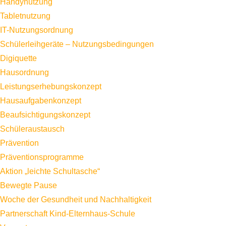
Handynutzung
Tabletnutzung
IT-Nutzungsordnung
Schülerleihgeräte – Nutzungsbedingungen
Digiquette
Hausordnung
Leistungserhebungskonzept
Hausaufgabenkonzept
Beaufsichtigungskonzept
Schüleraustausch
Prävention
Präventionsprogramme
Aktion „leichte Schultasche“
Bewegte Pause
Woche der Gesundheit und Nachhaltigkeit
Partnerschaft Kind-Elternhaus-Schule