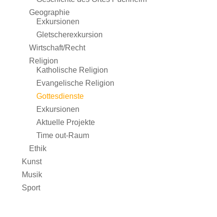
Geographie
Exkursionen
Gletscherexkursion
Wirtschaft/Recht
Religion
Katholische Religion
Evangelische Religion
Gottesdienste
Exkursionen
Aktuelle Projekte
Time out-Raum
Ethik
Kunst
Musik
Sport