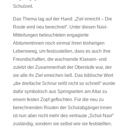
Schulzeit.
Das Thema lag auf der Hand: „Ziel erreicht – Die
Route wird neu berechnet“. Unter diesen Navi-
Mitteilungen beleuchteten engagierte
Abiturientinnen noch einmal ihren bisherigen
Lebensweg, um festzustellen, dass es auch ihre
Freundschaften, die wachsende Klassen- und
zuletzt der Zusammenhalt der Oberstufe war, der
sie alle ihr Ziel erreichen ließ. Das biblische Wort
„die dreifache Schnur reißt nicht so schnell“ wurde
dafür symbolisch aus Springseilen am Altar zu
einem festen Zopf geflochten. Für die neu zu
berechnenden Routen der Schulabgänger:innen
ist nun aber nicht mehr des vertraute „Schul-Navi“
zuständig, sondern sie selbst wie sie feststellten.