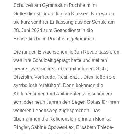
Schulzeit am Gymnasium Puchheim im
Gottesdienst für die fünften Klassen. Nun waren
sie kurz vor ihrer Entlassung aus der Schule am
28. Juni 2024 zum Gottesdienst in die
Erlöserkirche in Puchheim gekommen.
Die jungen Erwachsenen ließen Revue passieren,
was ihre Schulzeit geprägt hatte und stellten
heraus, was sie ins Leben mitnehmen: Stolz,
Disziplin, Vorfreude, Resilienz… Dies ließen sie
symbolisch “erblühen”. Dann bekamen die
Abiturientinnen und Abiturienten wie schon vor
acht oder neun Jahren den Segen Gottes für ihren
weiteren Lebensweg zugesprochen. Das
übernahmen die Religionslehrerinnen Monika
Ringler, Sabine Opower-Lex, Elisabeth Thiede-