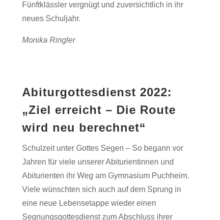
Fünftklässler vergnügt und zuversichtlich in ihr
neues Schuljahr.
Monika Ringler
Abiturgottesdienst 2022:
„Ziel erreicht – Die Route
wird neu berechnet“
Schulzeit unter Gottes Segen – So begann vor
Jahren für viele unserer Abiturientinnen und
Abiturienten ihr Weg am Gymnasium Puchheim.
Viele wünschten sich auch auf dem Sprung in
eine neue Lebensetappe wieder einen
Segnungsgottesdienst zum Abschluss ihrer