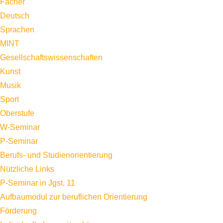
Fächer
Deutsch
Sprachen
MINT
Gesellschaftswissenschaften
Kunst
Musik
Sport
Oberstufe
W-Seminar
P-Seminar
Berufs- und Studienorientierung
Nützliche Links
P-Seminar in Jgst. 11
Aufbaumodul zur beruflichen Orientierung
Förderung